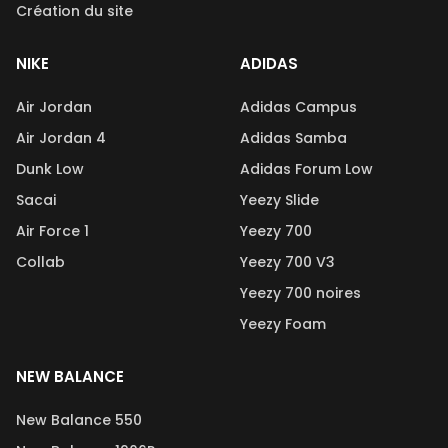
Création du site
NIKE
ADIDAS
Air Jordan
Adidas Campus
Air Jordan 4
Adidas Samba
Dunk Low
Adidas Forum Low
Sacai
Yeezy Slide
Air Force 1
Yeezy 700
Collab
Yeezy 700 V3
Yeezy 700 noires
Yeezy Foam
NEW BALANCE
New Balance 550