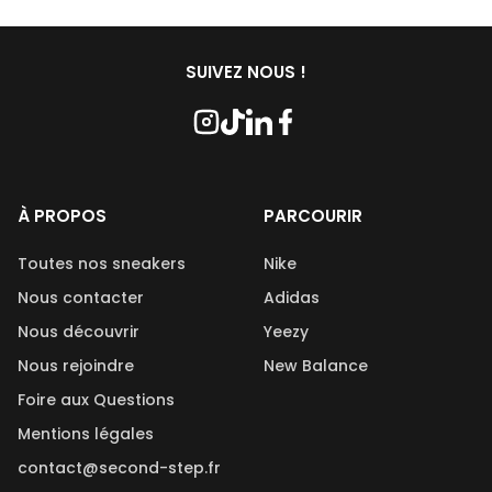
SUIVEZ NOUS !
À PROPOS
PARCOURIR
Toutes nos sneakers
Nike
Nous contacter
Adidas
Nous découvrir
Yeezy
Nous rejoindre
New Balance
Foire aux Questions
Mentions légales
contact@second-step.fr