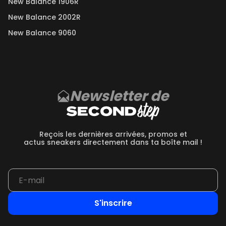
New Balance 1906R
New Balance 2002R
New Balance 9060
Newsletter de
Reçois les dernières arrivées, promos et
actus sneakers directement dans ta boîte mail !
S'inscrire