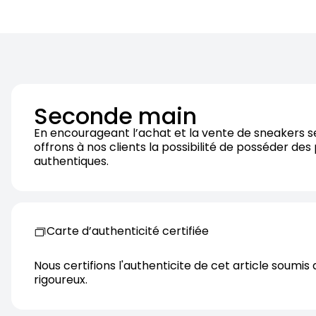
Seconde main
En encourageant l’achat et la vente de sneakers 
offrons à nos clients la possibilité de posséder des
authentiques.
Carte d’authenticité certifiée
Nous certifions l'authenticite de cet article soumis 
rigoureux.