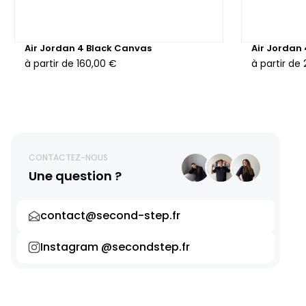
Air Jordan 4 Black Canvas
Air Jordan
à partir de
160,00 €
à partir de
CONTACTEZ-NOUS
Une question ?
contact@second-step.fr
Instagram @secondstep.fr