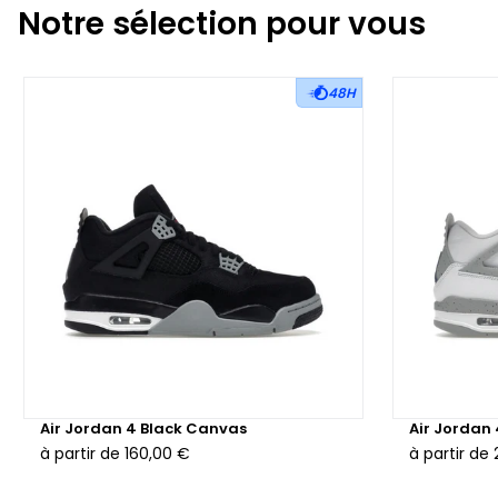
Notre sélection pour vous
48H
Air Jordan 4 Black Canvas
Air Jordan
à partir de
160,00 €
à partir de