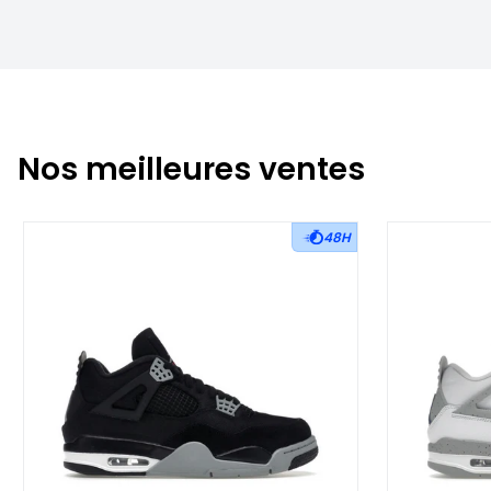
Nos meilleures ventes
48H