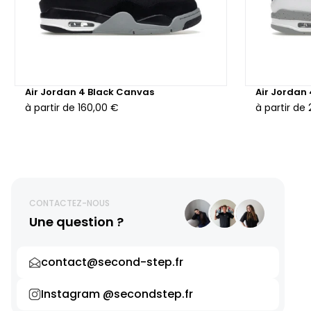
Air Jordan 4 Black Canvas
Air Jordan
à partir de
160,00 €
à partir de
CONTACTEZ-NOUS
Une question ?
contact@second-step.fr
Instagram @secondstep.fr