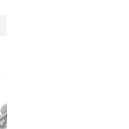
expérience et leur expe