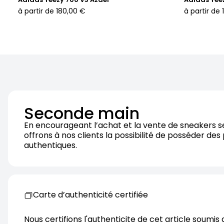
à partir de
180,00 €
à partir de
Seconde main
En encourageant l’achat et la vente de sneakers 
offrons à nos clients la possibilité de posséder des
authentiques.
Carte d’authenticité certifiée
Nous certifions l'authenticite de cet article soumis 