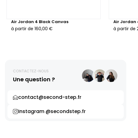
Air Jordan 4 Black Canvas
Air Jordan
à partir de
160,00 €
à partir de
CONTACTEZ-NOUS
Une question ?
contact@second-step.fr
Instagram @secondstep.fr