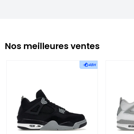
Nos meilleures ventes
48H