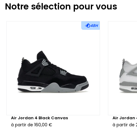
Notre sélection pour vous
48H
Air Jordan 4 Black Canvas
Air Jordan
à partir de
160,00 €
à partir de