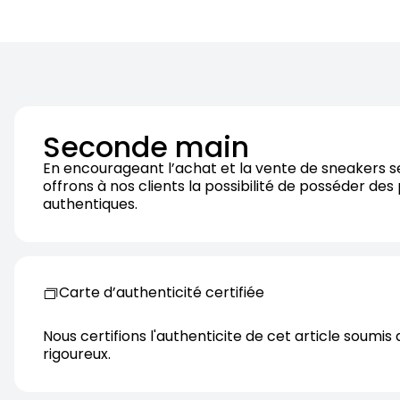
Seconde main
En encourageant l’achat et la vente de sneakers 
offrons à nos clients la possibilité de posséder des
authentiques.
Carte d’authenticité certifiée
Nous certifions l'authenticite de cet article soumis 
rigoureux.