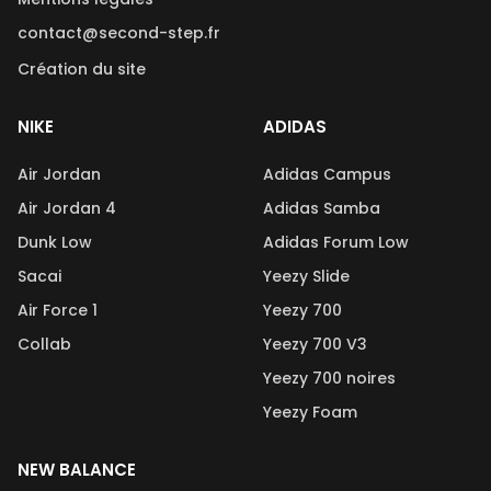
contact@second-step.fr
Création du site
NIKE
ADIDAS
Air Jordan
Adidas Campus
Air Jordan 4
Adidas Samba
Dunk Low
Adidas Forum Low
Sacai
Yeezy Slide
Air Force 1
Yeezy 700
Collab
Yeezy 700 V3
Yeezy 700 noires
Yeezy Foam
NEW BALANCE