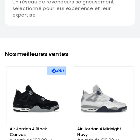
Un réseau de revendeurs soigneusement
sélectionné pour leur expérience et leur
expertise.
Nos meilleures ventes
48H
Air Jordan 4 Black
Air Jordan 4 Midnight
Canvas
Navy