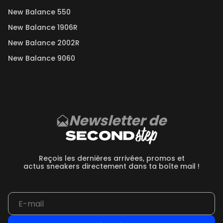
New Balance 550
New Balance 1906R
New Balance 2002R
New Balance 9060
Newsletter de
Reçois les dernières arrivées, promos et
actus sneakers directement dans ta boîte mail !