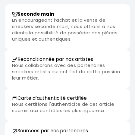
Seconde main
En encourageant l’achat et la vente de
sneakers seconde main, nous offrons à nos
clients la possibilité de posséder des pièces
uniques et authentiques.
Reconditionnée par nos artistes
Nous collaborons avec des partenaires
sneakers artists qui ont fait de cette passion
leur métier.
Carte d’authenticité certifiée
Nous certifions l'authenticite de cet article
soumis aux contrôles les plus rigoureux.
Sourcées par nos partenaires