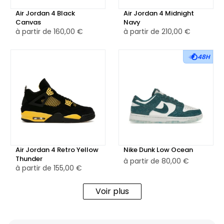
Air Jordan 4 Black
Air Jordan 4 Midnight
Canvas
Navy
à partir de
160,00 €
à partir de
210,00 €
48H
Air Jordan 4 Retro Yellow
Nike Dunk Low Ocean
Thunder
à partir de
80,00 €
à partir de
155,00 €
Voir plus