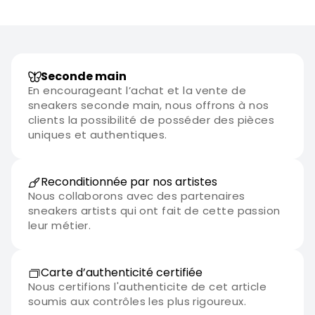
Seconde main
En encourageant l’achat et la vente de
sneakers seconde main, nous offrons à nos
clients la possibilité de posséder des pièces
uniques et authentiques.
Reconditionnée par nos artistes
Nous collaborons avec des partenaires
sneakers artists qui ont fait de cette passion
leur métier.
Carte d’authenticité certifiée
Nous certifions l'authenticite de cet article
soumis aux contrôles les plus rigoureux.