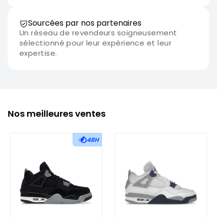
Sourcées par nos partenaires
Un réseau de revendeurs soigneusement
sélectionné pour leur expérience et leur
expertise.
Nos meilleures ventes
48H