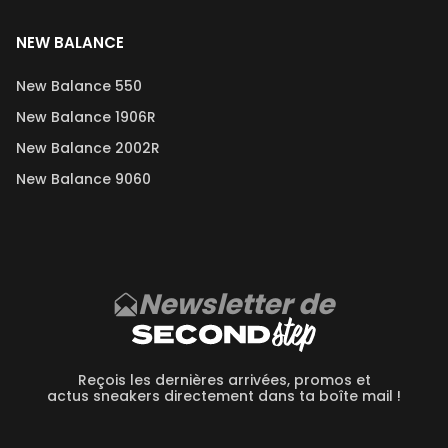
NEW BALANCE
New Balance 550
New Balance 1906R
New Balance 2002R
New Balance 9060
Newsletter de
Reçois les dernières arrivées, promos et
actus sneakers directement dans ta boîte mail !