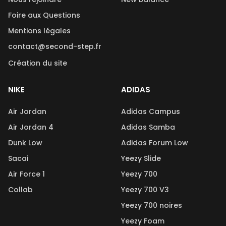
Foire aux Questions
Mentions légales
contact@second-step.fr
Création du site
NIKE
ADIDAS
Air Jordan
Adidas Campus
Air Jordan 4
Adidas Samba
Dunk Low
Adidas Forum Low
Sacai
Yeezy Slide
Air Force 1
Yeezy 700
Collab
Yeezy 700 V3
Yeezy 700 noires
Yeezy Foam