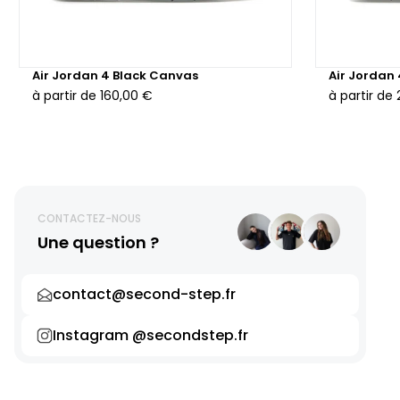
Air Jordan 4 Black Canvas
Air Jordan
à partir de
160,00 €
à partir de
CONTACTEZ-NOUS
Une question ?
contact@second-step.fr
Instagram @secondstep.fr