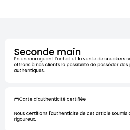
Seconde main
En encourageant l’achat et la vente de sneakers 
offrons à nos clients la possibilité de posséder des
authentiques.
Carte d’authenticité certifiée
Nous certifions l'authenticite de cet article soumis 
rigoureux.