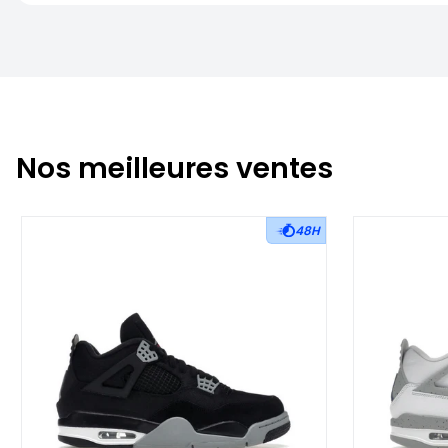
Nos meilleures ventes
48H