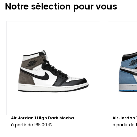
Notre sélection pour vous
Air Jordan 1 High Dark Mocha
Air Jordan 
à partir de
165,00 €
à partir de