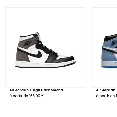
Air Jordan 1 High Dark Mocha
Air Jordan 
à partir de
165,00 €
à partir de