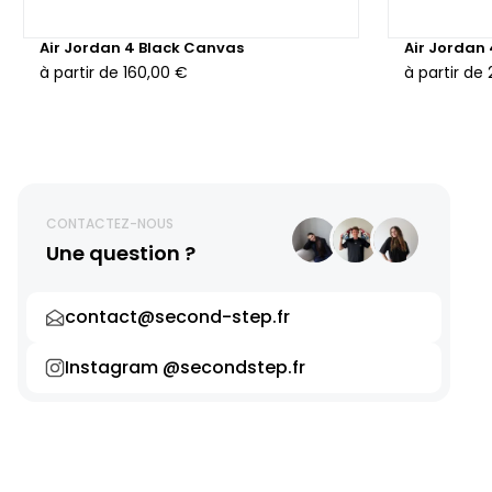
Air Jordan 4 Black Canvas
Air Jordan
à partir de
160,00 €
à partir de
CONTACTEZ-NOUS
Une question ?
contact@second-step.fr
Instagram @secondstep.fr