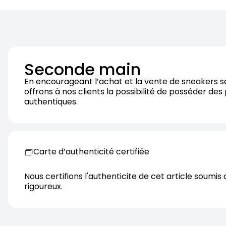
Seconde main
En encourageant l’achat et la vente de sneakers 
offrons à nos clients la possibilité de posséder des
authentiques.
Carte d’authenticité certifiée
Nous certifions l'authenticite de cet article soumis 
rigoureux.