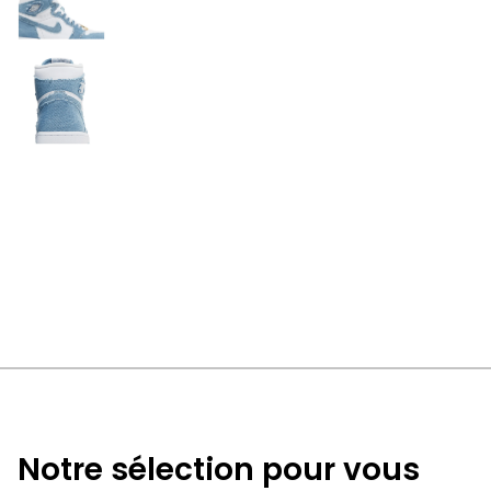
Notre sélection pour vous