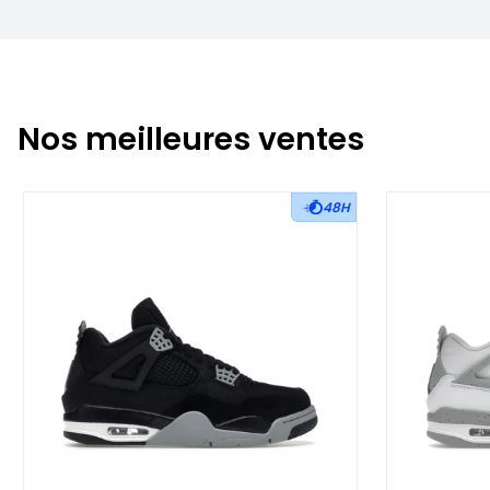
Nos meilleures ventes
48H