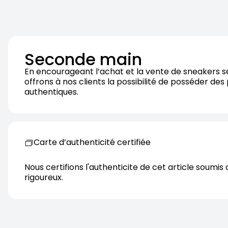
Seconde main
En encourageant l’achat et la vente de sneakers 
offrons à nos clients la possibilité de posséder des
authentiques.
Carte d’authenticité certifiée
Nous certifions l'authenticite de cet article soumis 
rigoureux.