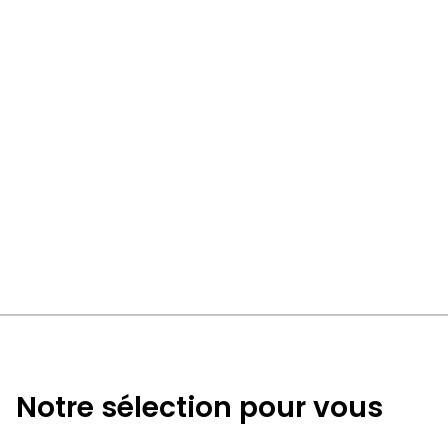
Notre sélection pour vous