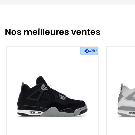
Nos meilleures ventes
48H