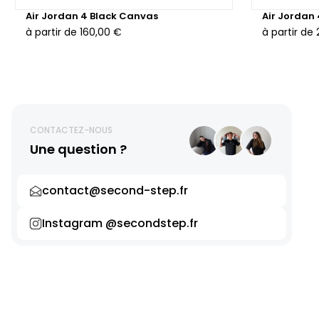
Air Jordan 4 Black Canvas
Air Jordan
à partir de
160,00 €
à partir de
CONTACTEZ-NOUS
Une question ?
contact@second-step.fr
Instagram @secondstep.fr