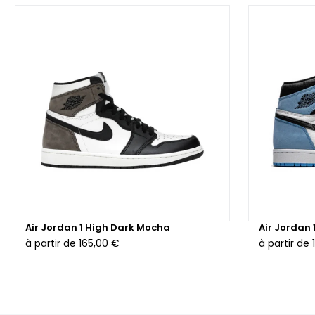
Air Jordan 1 High Dark Mocha
Air Jordan 
à partir de
165,00 €
à partir de