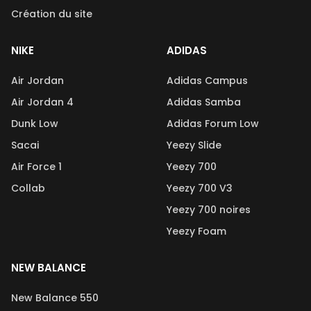
Création du site
NIKE
ADIDAS
Air Jordan
Adidas Campus
Air Jordan 4
Adidas Samba
Dunk Low
Adidas Forum Low
Sacai
Yeezy Slide
Air Force 1
Yeezy 700
Collab
Yeezy 700 V3
Yeezy 700 noires
Yeezy Foam
NEW BALANCE
New Balance 550