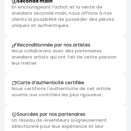
Seconde main
En encourageant l’achat et la vente de
sneakers seconde main, nous offrons à nos
clients la possibilité de posséder des pièces
uniques et authentiques.
Reconditionnée par nos artistes
Nous collaborons avec des partenaires
sneakers artists qui ont fait de cette passion
leur métier.
Carte d’authenticité certifiée
Nous certifions l'authenticite de cet article
soumis aux contrôles les plus rigoureux.
Sourcées par nos partenaires
Un réseau de revendeurs soigneusement
sélectionné pour leur expérience et leur