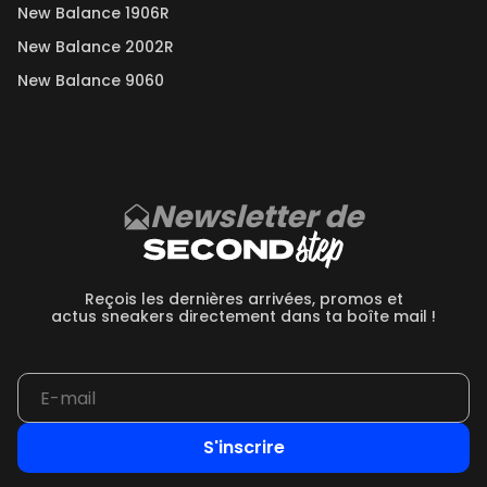
New Balance 1906R
New Balance 2002R
New Balance 9060
Newsletter de
Reçois les dernières arrivées, promos et
actus sneakers directement dans ta boîte mail !
S'inscrire