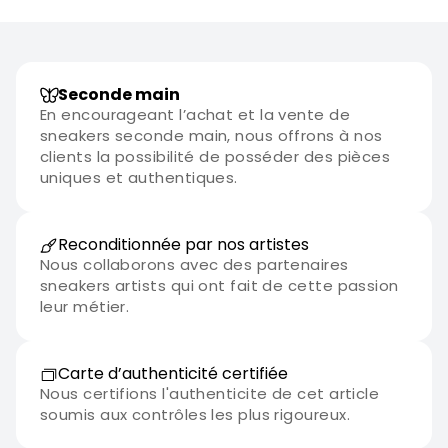
Seconde main
En encourageant l’achat et la vente de
sneakers seconde main, nous offrons à nos
clients la possibilité de posséder des pièces
uniques et authentiques.
Reconditionnée par nos artistes
Nous collaborons avec des partenaires
sneakers artists qui ont fait de cette passion
leur métier.
Carte d’authenticité certifiée
Nous certifions l'authenticite de cet article
soumis aux contrôles les plus rigoureux.