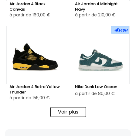
Air Jordan 4 Black
Air Jordan 4 Midnight
Canvas
Navy
à partir de
160,00 €
à partir de
210,00 €
48H
Air Jordan 4 Retro Yellow
Nike Dunk Low Ocean
Thunder
à partir de
80,00 €
à partir de
155,00 €
Voir plus