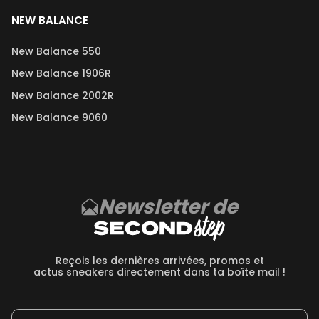
NEW BALANCE
New Balance 550
New Balance 1906R
New Balance 2002R
New Balance 9060
Newsletter de
Reçois les dernières arrivées, promos et
actus sneakers directement dans ta boîte mail !