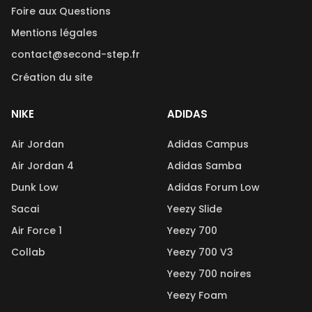
Foire aux Questions
Mentions légales
contact@second-step.fr
Création du site
NIKE
ADIDAS
Air Jordan
Adidas Campus
Air Jordan 4
Adidas Samba
Dunk Low
Adidas Forum Low
Sacai
Yeezy Slide
Air Force 1
Yeezy 700
Collab
Yeezy 700 V3
Yeezy 700 noires
Yeezy Foam