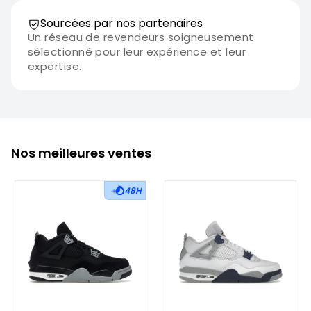
Sourcées par nos partenaires
Un réseau de revendeurs soigneusement
sélectionné pour leur expérience et leur
expertise.
Nos meilleures ventes
48H