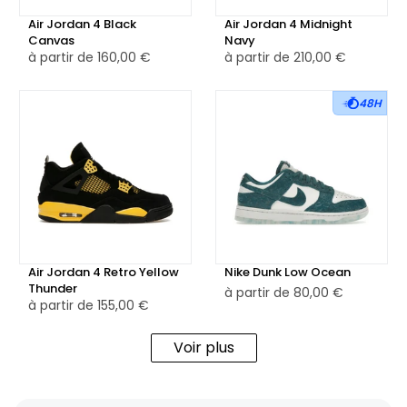
Air Jordan 4 Black
Air Jordan 4 Midnight
Canvas
Navy
à partir de
160,00 €
à partir de
210,00 €
48H
Air Jordan 4 Retro Yellow
Nike Dunk Low Ocean
Thunder
à partir de
80,00 €
à partir de
155,00 €
Voir plus