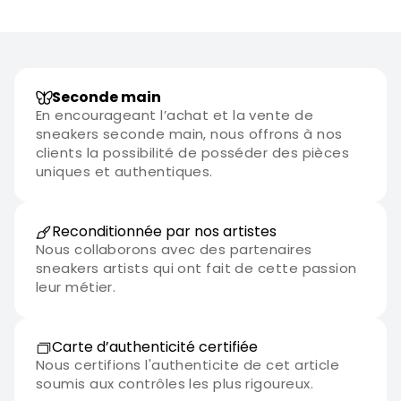
Seconde main
En encourageant l’achat et la vente de
sneakers seconde main, nous offrons à nos
clients la possibilité de posséder des pièces
uniques et authentiques.
Reconditionnée par nos artistes
Nous collaborons avec des partenaires
sneakers artists qui ont fait de cette passion
leur métier.
Carte d’authenticité certifiée
Nous certifions l'authenticite de cet article
soumis aux contrôles les plus rigoureux.