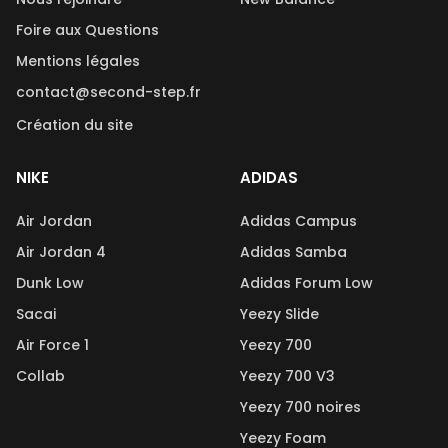
Foire aux Questions
Mentions légales
contact@second-step.fr
Création du site
NIKE
ADIDAS
Air Jordan
Adidas Campus
Air Jordan 4
Adidas Samba
Dunk Low
Adidas Forum Low
Sacai
Yeezy Slide
Air Force 1
Yeezy 700
Collab
Yeezy 700 V3
Yeezy 700 noires
Yeezy Foam