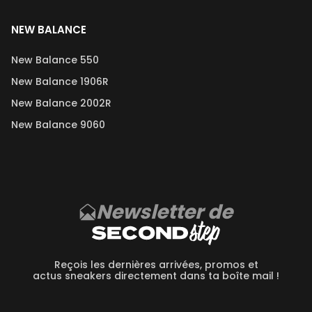
NEW BALANCE
New Balance 550
New Balance 1906R
New Balance 2002R
New Balance 9060
Newsletter de
Reçois les dernières arrivées, promos et
actus sneakers directement dans ta boîte mail !