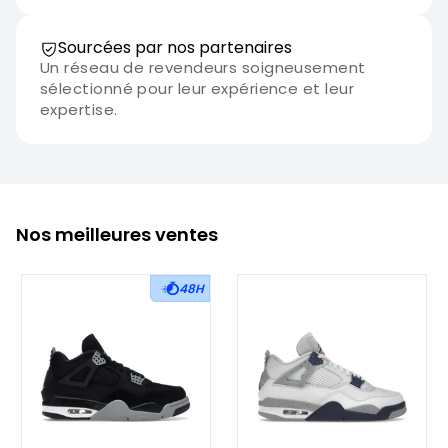
Sourcées par nos partenaires
Un réseau de revendeurs soigneusement
sélectionné pour leur expérience et leur
expertise.
Nos meilleures ventes
48H