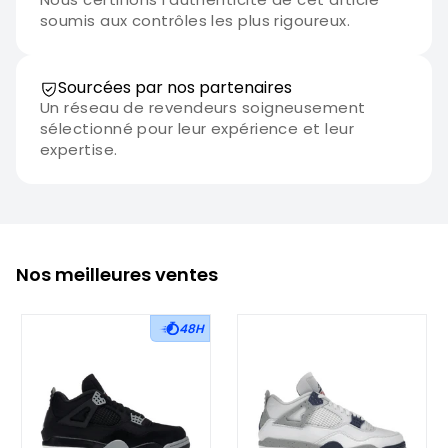
soumis aux contrôles les plus rigoureux.
Sourcées par nos partenaires
Un réseau de revendeurs soigneusement
sélectionné pour leur expérience et leur
expertise.
Nos meilleures ventes
48H