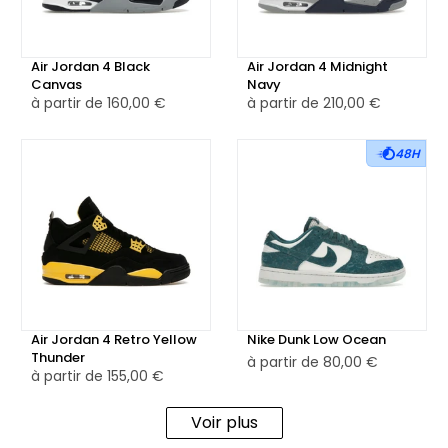
Air Jordan 4 Black
Air Jordan 4 Midnight
Canvas
Navy
à partir de
160,00 €
à partir de
210,00 €
48H
Air Jordan 4 Retro Yellow
Nike Dunk Low Ocean
Thunder
à partir de
80,00 €
à partir de
155,00 €
Voir plus