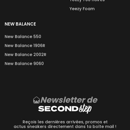
Yeezy Foam
NEW BALANCE
New Balance 550
New Balance 1906R
New Balance 2002R
New Balance 9060
Newsletter de
Reçois les dernières arrivées, promos et
actus sneakers directement dans ta boîte mail !