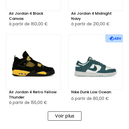
Air Jordan 4 Black
Air Jordan 4 Midnight
Canvas
Navy
à partir de
160,00 €
à partir de
210,00 €
48H
Air Jordan 4 Retro Yellow
Nike Dunk Low Ocean
Thunder
à partir de
80,00 €
à partir de
155,00 €
Voir plus