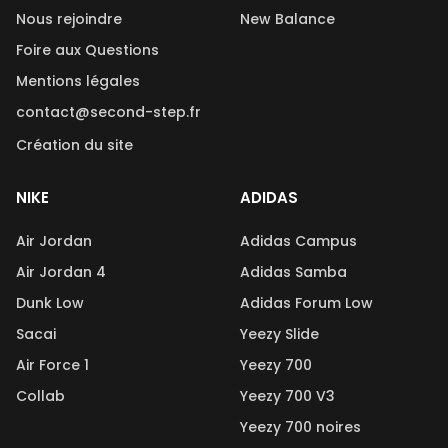
Nous rejoindre
New Balance
Foire aux Questions
Mentions légales
contact@second-step.fr
Création du site
NIKE
ADIDAS
Air Jordan
Adidas Campus
Air Jordan 4
Adidas Samba
Dunk Low
Adidas Forum Low
Sacai
Yeezy Slide
Air Force 1
Yeezy 700
Collab
Yeezy 700 V3
Yeezy 700 noires