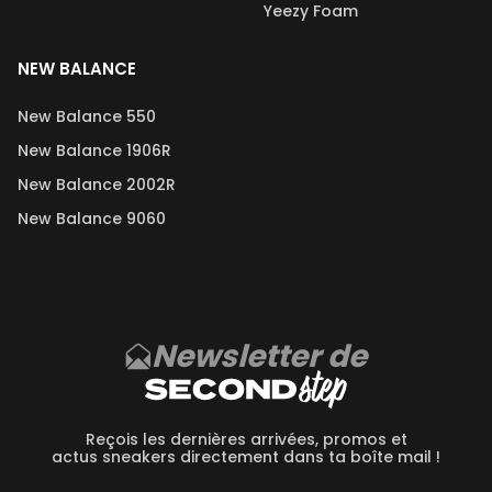
Yeezy Foam
NEW BALANCE
New Balance 550
New Balance 1906R
New Balance 2002R
New Balance 9060
Newsletter de
Reçois les dernières arrivées, promos et
actus sneakers directement dans ta boîte mail !