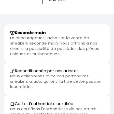
de collection très prisée par les amateurs de sneakers.
Seconde main
En encourageant l’achat et la vente de
sneakers seconde main, nous offrons à nos
clients la possibilité de posséder des pièces
uniques et authentiques.
Reconditionnée par nos artistes
Nous collaborons avec des partenaires
sneakers artists qui ont fait de cette passion
leur métier.
Carte d’authenticité certifiée
Nous certifions l'authenticite de cet article