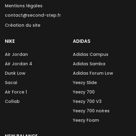
Mentions légales
contact@second-step.fr
Création du site
NIKE
ADIDAS
Air Jordan
Adidas Campus
Air Jordan 4
Adidas Samba
Dunk Low
Adidas Forum Low
Sacai
Yeezy Slide
Air Force 1
Yeezy 700
Collab
Yeezy 700 V3
Yeezy 700 noires
Yeezy Foam