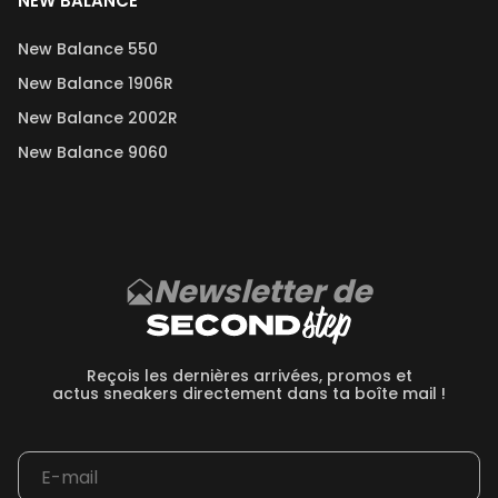
NEW BALANCE
New Balance 550
New Balance 1906R
New Balance 2002R
New Balance 9060
Newsletter de
Reçois les dernières arrivées, promos et
actus sneakers directement dans ta boîte mail !