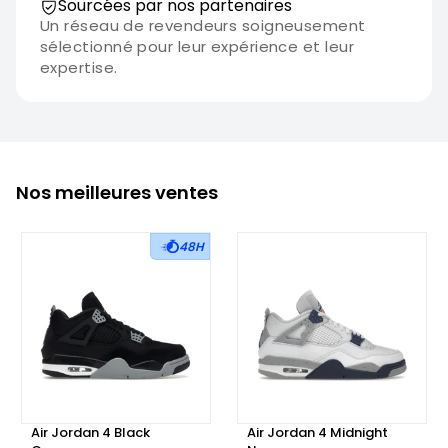
Sourcées par nos partenaires
Un réseau de revendeurs soigneusement
sélectionné pour leur expérience et leur
expertise.
Nos meilleures ventes
48H
Air Jordan 4 Black
Air Jordan 4 Midnight