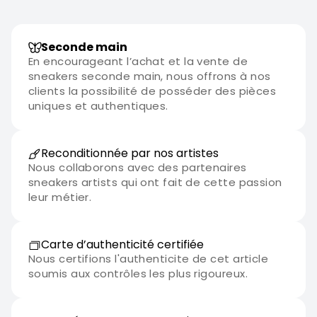
Seconde main
En encourageant l’achat et la vente de
sneakers seconde main, nous offrons à nos
clients la possibilité de posséder des pièces
uniques et authentiques.
Reconditionnée par nos artistes
Nous collaborons avec des partenaires
sneakers artists qui ont fait de cette passion
leur métier.
Carte d’authenticité certifiée
Nous certifions l'authenticite de cet article
soumis aux contrôles les plus rigoureux.