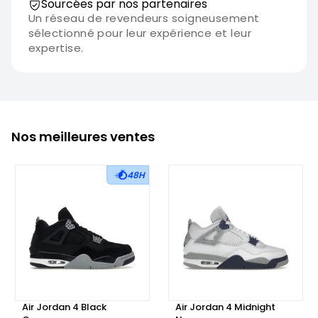
Sourcées par nos partenaires
Un réseau de revendeurs soigneusement
sélectionné pour leur expérience et leur
expertise.
Nos meilleures ventes
48H
Air Jordan 4 Black
Air Jordan 4 Midnight