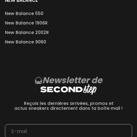
NEW BALANCE
New Balance 550
New Balance 1906R
New Balance 2002R
New Balance 9060
Newsletter de
Reçois les dernières arrivées, promos et
actus sneakers directement dans ta boîte mail !