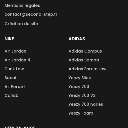
Mentions légales
contact@second-step.fr
Création du site
NIKE
ADIDAS
Air Jordan
Adidas Campus
Air Jordan 4
Adidas Samba
Dunk Low
Adidas Forum Low
Sacai
Yeezy Slide
Air Force 1
Yeezy 700
Collab
Yeezy 700 V3
Yeezy 700 noires
Yeezy Foam