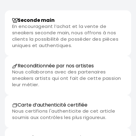
Seconde main
En encourageant l’achat et la vente de
sneakers seconde main, nous offrons à nos
clients la possibilité de posséder des pièces
uniques et authentiques.
Reconditionnée par nos artistes
Nous collaborons avec des partenaires
sneakers artists qui ont fait de cette passion
leur métier.
Carte d’authenticité certifiée
Nous certifions l'authenticite de cet article
soumis aux contrôles les plus rigoureux.