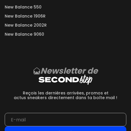
New Balance 550
New Balance 1906R
New Balance 2002R
New Balance 9060
Newsletter de
Reçois les dernières arrivées, promos et
actus sneakers directement dans ta boîte mail !