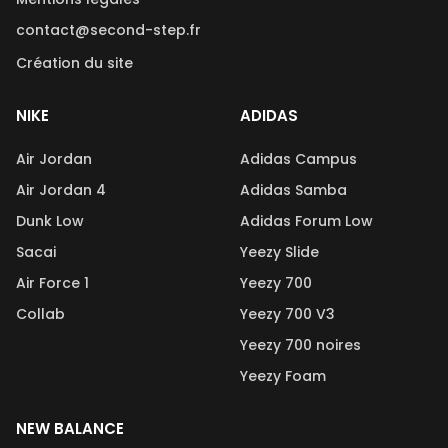
contact@second-step.fr
Création du site
NIKE
ADIDAS
Air Jordan
Adidas Campus
Air Jordan 4
Adidas Samba
Dunk Low
Adidas Forum Low
Sacai
Yeezy Slide
Air Force 1
Yeezy 700
Collab
Yeezy 700 V3
Yeezy 700 noires
Yeezy Foam
NEW BALANCE