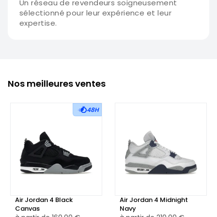
Un réseau de revendeurs soigneusement
sélectionné pour leur expérience et leur
expertise.
Nos meilleures ventes
48H
Air Jordan 4 Black
Air Jordan 4 Midnight
Canvas
Navy