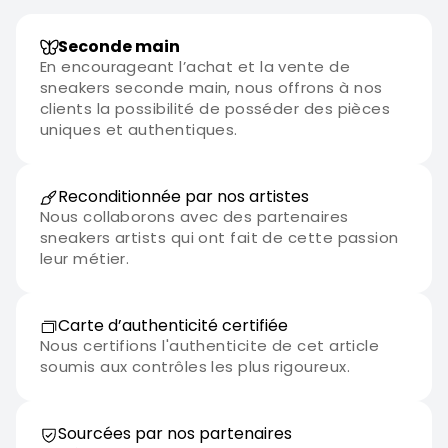
Seconde main
En encourageant l’achat et la vente de
sneakers seconde main, nous offrons à nos
clients la possibilité de posséder des pièces
uniques et authentiques.
Reconditionnée par nos artistes
Nous collaborons avec des partenaires
sneakers artists qui ont fait de cette passion
leur métier.
Carte d’authenticité certifiée
Nous certifions l'authenticite de cet article
soumis aux contrôles les plus rigoureux.
Sourcées par nos partenaires