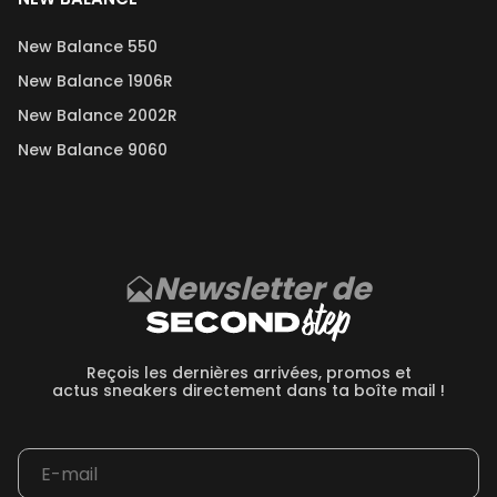
New Balance 550
New Balance 1906R
New Balance 2002R
New Balance 9060
Newsletter de
Reçois les dernières arrivées, promos et
actus sneakers directement dans ta boîte mail !