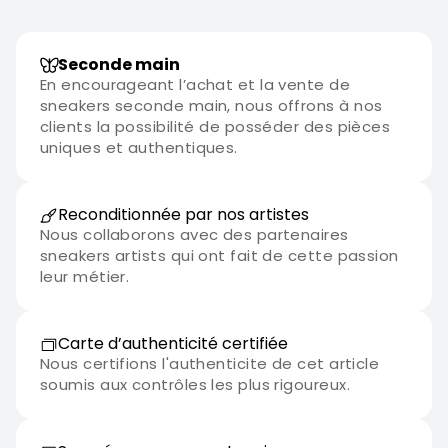
Seconde main
En encourageant l’achat et la vente de
sneakers seconde main, nous offrons à nos
clients la possibilité de posséder des pièces
uniques et authentiques.
Reconditionnée par nos artistes
Nous collaborons avec des partenaires
sneakers artists qui ont fait de cette passion
leur métier.
Carte d’authenticité certifiée
Nous certifions l'authenticite de cet article
soumis aux contrôles les plus rigoureux.