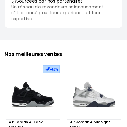
Sourcées par nos partenaires
Un réseau de revendeurs soigneusement
sélectionné pour leur expérience et leur
expertise.
Nos meilleures ventes
48H
Air Jordan 4 Black
Air Jordan 4 Midnight