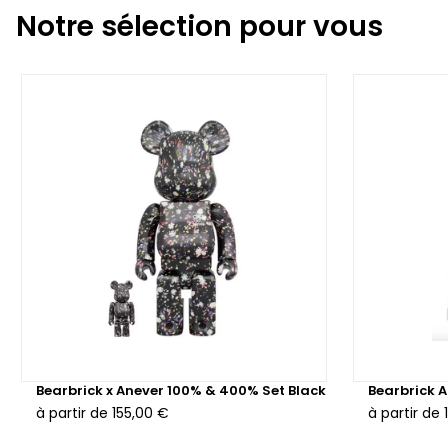
Notre sélection pour vous
Bearbrick x Anever 100% & 400% Set Black
Bearbrick 
à partir de
155,00 €
à partir de