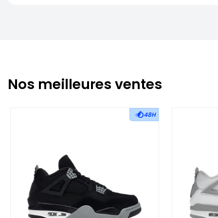
Nos meilleures ventes
48H