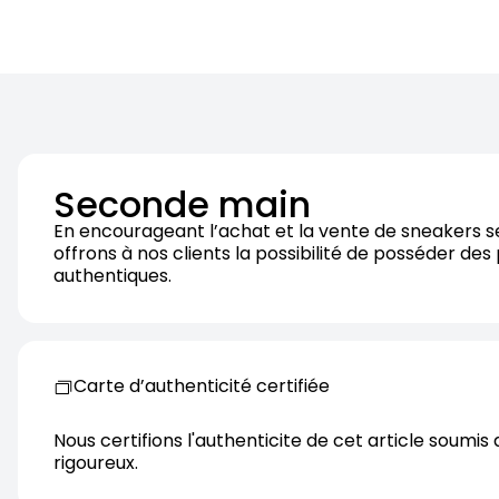
Seconde main
En encourageant l’achat et la vente de sneakers 
offrons à nos clients la possibilité de posséder des
authentiques.
Carte d’authenticité certifiée
Nous certifions l'authenticite de cet article soumis 
rigoureux.