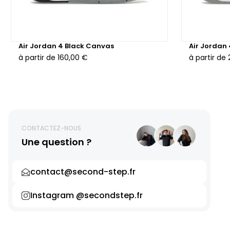
Air Jordan 4 Black Canvas
Air Jordan
à partir de
160,00 €
à partir de
CONTACTEZ-NOUS
Une question ?
contact@second-step.fr
Instagram @secondstep.fr