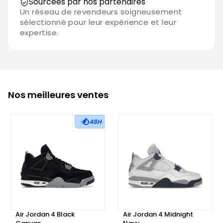
Sourcées par nos partenaires
Un réseau de revendeurs soigneusement
sélectionné pour leur expérience et leur
expertise.
Nos meilleures ventes
48H
Air Jordan 4 Black
Air Jordan 4 Midnight