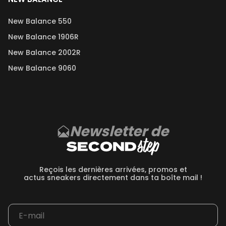
New Balance 550
New Balance 1906R
New Balance 2002R
New Balance 9060
Newsletter de
Reçois les dernières arrivées, promos et
actus sneakers directement dans ta boîte mail !