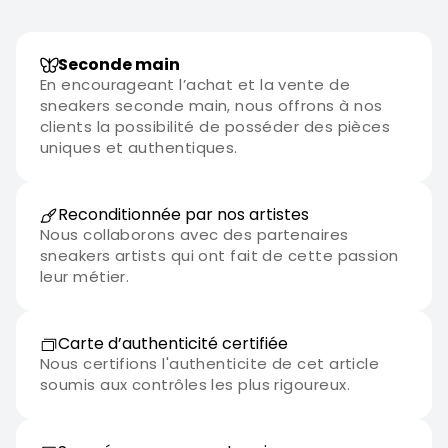
Seconde main
En encourageant l’achat et la vente de
sneakers seconde main, nous offrons à nos
clients la possibilité de posséder des pièces
uniques et authentiques.
Reconditionnée par nos artistes
Nous collaborons avec des partenaires
sneakers artists qui ont fait de cette passion
leur métier.
Carte d’authenticité certifiée
Nous certifions l'authenticite de cet article
soumis aux contrôles les plus rigoureux.