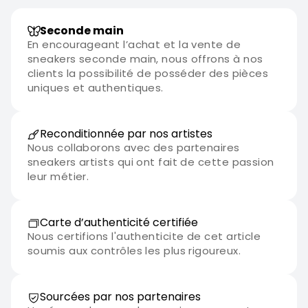
Seconde main
En encourageant l’achat et la vente de
sneakers seconde main, nous offrons à nos
clients la possibilité de posséder des pièces
uniques et authentiques.
Reconditionnée par nos artistes
Nous collaborons avec des partenaires
sneakers artists qui ont fait de cette passion
leur métier.
Carte d’authenticité certifiée
Nous certifions l'authenticite de cet article
soumis aux contrôles les plus rigoureux.
Sourcées par nos partenaires