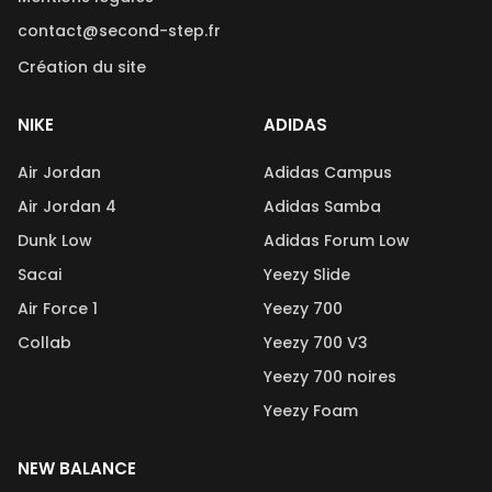
contact@second-step.fr
Création du site
NIKE
ADIDAS
Air Jordan
Adidas Campus
Air Jordan 4
Adidas Samba
Dunk Low
Adidas Forum Low
Sacai
Yeezy Slide
Air Force 1
Yeezy 700
Collab
Yeezy 700 V3
Yeezy 700 noires
Yeezy Foam
NEW BALANCE