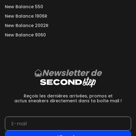
New Balance 550
New Balance 1906R
New Balance 2002R
New Balance 9060
Newsletter de
Reçois les dernières arrivées, promos et
actus sneakers directement dans ta boîte mail !