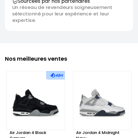
Sourcées par nos partenaires
Un réseau de revendeurs soigneusement
sélectionné pour leur expérience et leur
expertise.
Nos meilleures ventes
48H
Air Jordan 4 Black
Air Jordan 4 Midnight