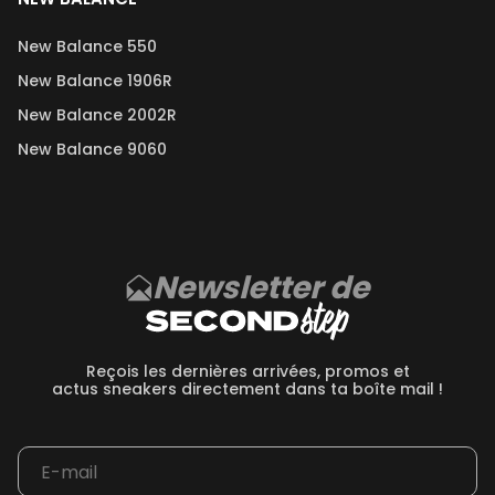
New Balance 550
New Balance 1906R
New Balance 2002R
New Balance 9060
Newsletter de
Reçois les dernières arrivées, promos et
actus sneakers directement dans ta boîte mail !