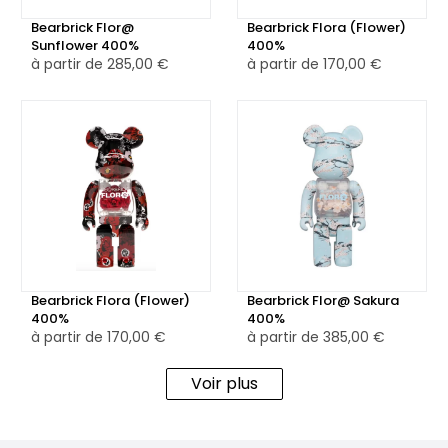
Bearbrick Flor@
Bearbrick Flora (Flower)
Sunflower 400%
400%
à partir de
285,00 €
à partir de
170,00 €
Bearbrick Flora (Flower)
Bearbrick Flor@ Sakura
400%
400%
à partir de
170,00 €
à partir de
385,00 €
Voir plus