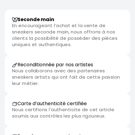
Seconde main
En encourageant l’achat et la vente de
sneakers seconde main, nous offrons à nos
clients la possibilité de posséder des pièces
uniques et authentiques.
Reconditionnée par nos artistes
Nous collaborons avec des partenaires
sneakers artists qui ont fait de cette passion
leur métier.
Carte d’authenticité certifiée
Nous certifions l'authenticite de cet article
soumis aux contrôles les plus rigoureux.