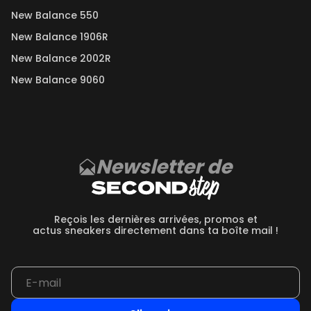
New Balance 550
New Balance 1906R
New Balance 2002R
New Balance 9060
Newsletter de
Reçois les dernières arrivées, promos et
actus sneakers directement dans ta boîte mail !