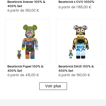
Bearbrick Anever 100% &
Bearbrick x OVO 1000%
400% Set
à partir de
1 165,00 €
à partir de
190,00 €
Bearbrick Pupel 100% &
Bearbrick DAVE 100% &
400% Set
400% Set
à partir de
415,00 €
à partir de
190,00 €
Voir plus