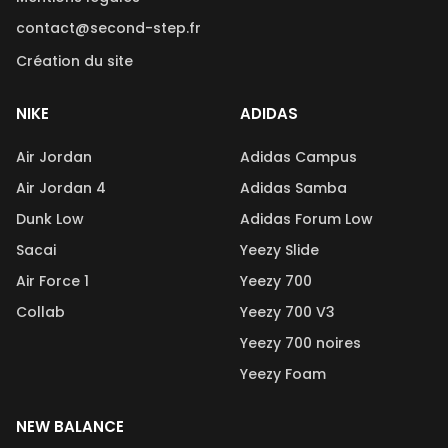
contact@second-step.fr
Création du site
NIKE
ADIDAS
Air Jordan
Adidas Campus
Air Jordan 4
Adidas Samba
Dunk Low
Adidas Forum Low
Sacai
Yeezy Slide
Air Force 1
Yeezy 700
Collab
Yeezy 700 V3
Yeezy 700 noires
Yeezy Foam
NEW BALANCE