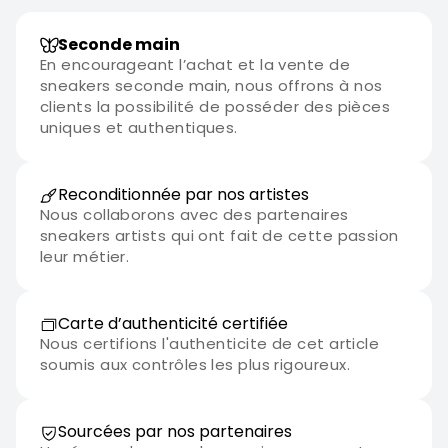
Seconde main
En encourageant l’achat et la vente de
sneakers seconde main, nous offrons à nos
clients la possibilité de posséder des pièces
uniques et authentiques.
Reconditionnée par nos artistes
Nous collaborons avec des partenaires
sneakers artists qui ont fait de cette passion
leur métier.
Carte d’authenticité certifiée
Nous certifions l'authenticite de cet article
soumis aux contrôles les plus rigoureux.
Sourcées par nos partenaires