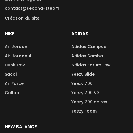
contact@second-step.fr
Création du site
NIKE
ADIDAS
Air Jordan
Adidas Campus
Air Jordan 4
Adidas Samba
Dunk Low
Adidas Forum Low
Sacai
Yeezy Slide
Air Force 1
Yeezy 700
Collab
Yeezy 700 V3
Yeezy 700 noires
Yeezy Foam
NEW BALANCE