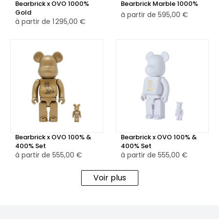
Bearbrick x OVO 1000%
Bearbrick Marble 1000%
Gold
à partir de
595,00 €
à partir de
1 295,00 €
Bearbrick x OVO 100% &
Bearbrick x OVO 100% &
400% Set
400% Set
à partir de
555,00 €
à partir de
555,00 €
Voir plus