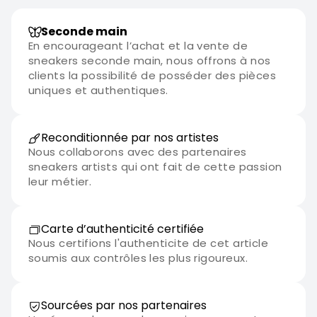
Seconde main
En encourageant l’achat et la vente de
sneakers seconde main, nous offrons à nos
clients la possibilité de posséder des pièces
uniques et authentiques.
Reconditionnée par nos artistes
Nous collaborons avec des partenaires
sneakers artists qui ont fait de cette passion
leur métier.
Carte d’authenticité certifiée
Nous certifions l'authenticite de cet article
soumis aux contrôles les plus rigoureux.
Sourcées par nos partenaires