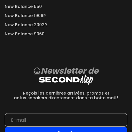
New Balance 550
New Balance 1906R
New Balance 2002R
New Balance 9060
Newsletter de
Reçois les dernières arrivées, promos et
actus sneakers directement dans ta boîte mail !