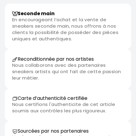
Seconde main
En encourageant l’achat et la vente de
sneakers seconde main, nous offrons à nos
clients la possibilité de posséder des pièces
uniques et authentiques.
Reconditionnée par nos artistes
Nous collaborons avec des partenaires
sneakers artists qui ont fait de cette passion
leur métier.
Carte d’authenticité certifiée
Nous certifions l'authenticite de cet article
soumis aux contrôles les plus rigoureux.
Sourcées par nos partenaires