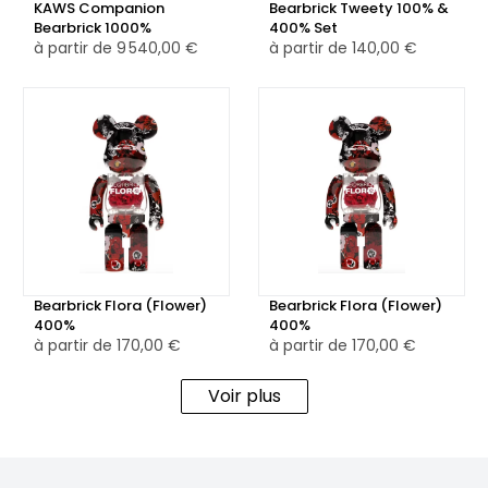
KAWS Companion
Bearbrick Tweety 100% &
Bearbrick 1000%
400% Set
à partir de
9 540,00 €
à partir de
140,00 €
Bearbrick Flora (Flower)
Bearbrick Flora (Flower)
400%
400%
à partir de
170,00 €
à partir de
170,00 €
Voir plus