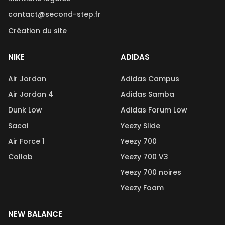
contact@second-step.fr
Création du site
NIKE
ADIDAS
Air Jordan
Adidas Campus
Air Jordan 4
Adidas Samba
Dunk Low
Adidas Forum Low
Sacai
Yeezy Slide
Air Force 1
Yeezy 700
Collab
Yeezy 700 V3
Yeezy 700 noires
Yeezy Foam
NEW BALANCE