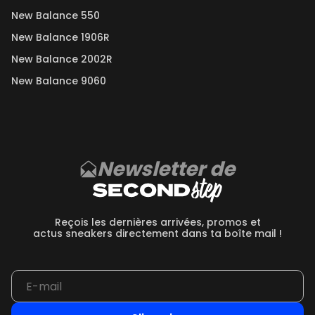
New Balance 550
New Balance 1906R
New Balance 2002R
New Balance 9060
Newsletter de
Reçois les dernières arrivées, promos et
actus sneakers directement dans ta boîte mail !