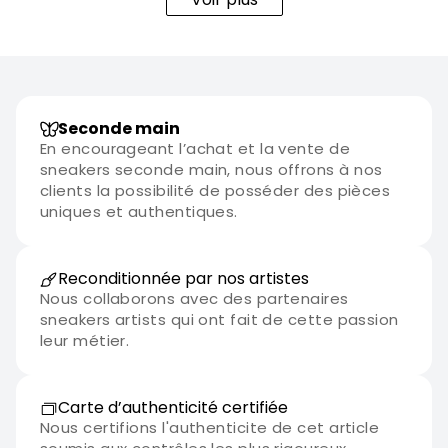
Seconde main
En encourageant l’achat et la vente de
sneakers seconde main, nous offrons à nos
clients la possibilité de posséder des pièces
uniques et authentiques.
Reconditionnée par nos artistes
Nous collaborons avec des partenaires
sneakers artists qui ont fait de cette passion
leur métier.
Carte d’authenticité certifiée
Nous certifions l'authenticite de cet article