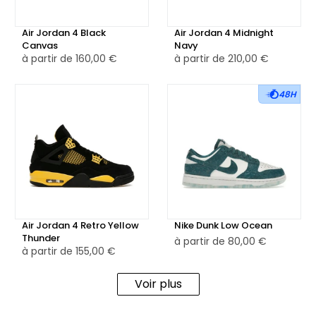
Air Jordan 4 Black
Air Jordan 4 Midnight
Canvas
Navy
à partir de
160,00 €
à partir de
210,00 €
48H
Air Jordan 4 Retro Yellow
Nike Dunk Low Ocean
Thunder
à partir de
80,00 €
à partir de
155,00 €
Voir plus