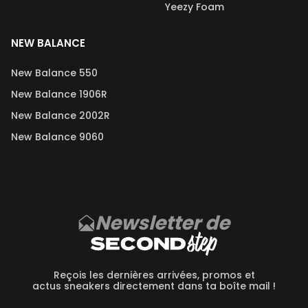
Yeezy Foam
NEW BALANCE
New Balance 550
New Balance 1906R
New Balance 2002R
New Balance 9060
Newsletter de
Reçois les dernières arrivées, promos et
actus sneakers directement dans ta boîte mail !