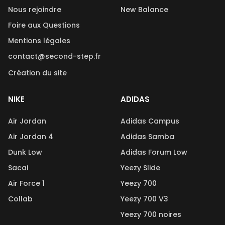
Nous rejoindre
New Balance
Foire aux Questions
Mentions légales
contact@second-step.fr
Création du site
NIKE
ADIDAS
Air Jordan
Adidas Campus
Air Jordan 4
Adidas Samba
Dunk Low
Adidas Forum Low
Sacai
Yeezy Slide
Air Force 1
Yeezy 700
Collab
Yeezy 700 V3
Yeezy 700 noires