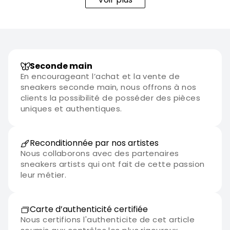
Seconde main
En encourageant l’achat et la vente de
sneakers seconde main, nous offrons à nos
clients la possibilité de posséder des pièces
uniques et authentiques.
Reconditionnée par nos artistes
Nous collaborons avec des partenaires
sneakers artists qui ont fait de cette passion
leur métier.
Carte d’authenticité certifiée
Nous certifions l'authenticite de cet article