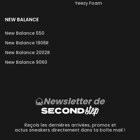
Yeezy Foam
NEW BALANCE
New Balance 550
New Balance 1906R
New Balance 2002R
New Balance 9060
Newsletter de
Reçois les dernières arrivées, promos et
actus sneakers directement dans ta boîte mail !