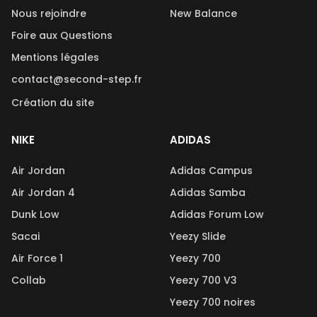
Nous rejoindre
New Balance
Foire aux Questions
Mentions légales
contact@second-step.fr
Création du site
NIKE
ADIDAS
Air Jordan
Adidas Campus
Air Jordan 4
Adidas Samba
Dunk Low
Adidas Forum Low
Sacai
Yeezy Slide
Air Force 1
Yeezy 700
Collab
Yeezy 700 V3
Yeezy 700 noires