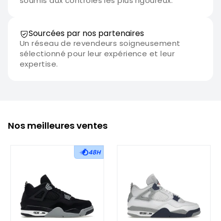
soumis aux contrôles les plus rigoureux.
Sourcées par nos partenaires
Un réseau de revendeurs soigneusement
sélectionné pour leur expérience et leur
expertise.
Nos meilleures ventes
48H