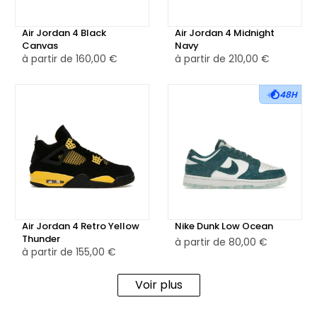
Air Jordan 4 Black
Air Jordan 4 Midnight
Canvas
Navy
à partir de
160,00 €
à partir de
210,00 €
48H
Air Jordan 4 Retro Yellow
Nike Dunk Low Ocean
Thunder
à partir de
80,00 €
à partir de
155,00 €
Voir plus