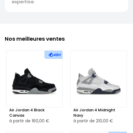
expertise.
Nos meilleures ventes
48H
Air Jordan 4 Black
Air Jordan 4 Midnight
Canvas
Navy
à partir de
160,00 €
à partir de
210,00 €