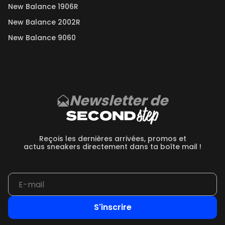
New Balance 1906R
New Balance 2002R
New Balance 9060
Newsletter de
Reçois les dernières arrivées, promos et
actus sneakers directement dans ta boîte mail !
S'inscrire