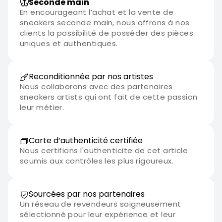
Seconde main
En encourageant l’achat et la vente de
sneakers seconde main, nous offrons à nos
clients la possibilité de posséder des pièces
uniques et authentiques.
Reconditionnée par nos artistes
Nous collaborons avec des partenaires
sneakers artists qui ont fait de cette passion
leur métier.
Carte d’authenticité certifiée
Nous certifions l'authenticite de cet article
soumis aux contrôles les plus rigoureux.
Sourcées par nos partenaires
Un réseau de revendeurs soigneusement
sélectionné pour leur expérience et leur