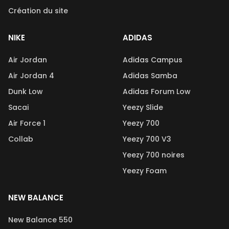
Création du site
NIKE
ADIDAS
Air Jordan
Adidas Campus
Air Jordan 4
Adidas Samba
Dunk Low
Adidas Forum Low
Sacai
Yeezy Slide
Air Force 1
Yeezy 700
Collab
Yeezy 700 V3
Yeezy 700 noires
Yeezy Foam
NEW BALANCE
New Balance 550