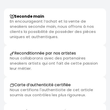
Seconde main
En encourageant l’achat et la vente de
sneakers seconde main, nous offrons à nos
clients la possibilité de posséder des pièces
uniques et authentiques.
Reconditionnée par nos artistes
Nous collaborons avec des partenaires
sneakers artists qui ont fait de cette passion
leur métier.
Carte d’authenticité certifiée
Nous certifions l'authenticite de cet article
soumis aux contrôles les plus rigoureux.