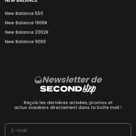
NEW BALANCE
New Balance 550
New Balance 1906R
New Balance 2002R
New Balance 9060
Newsletter de
Reçois les dernières arrivées, promos et
actus sneakers directement dans ta boîte mail !