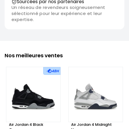
Sourcées par nos partenaires
Un réseau de revendeurs soigneusement
sélectionné pour leur expérience et leur
expertise.
Nos meilleures ventes
48H
Air Jordan 4 Black
Air Jordan 4 Midnight