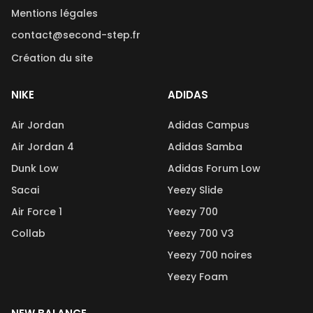
Mentions légales
contact@second-step.fr
Création du site
NIKE
ADIDAS
Air Jordan
Adidas Campus
Air Jordan 4
Adidas Samba
Dunk Low
Adidas Forum Low
Sacai
Yeezy Slide
Air Force 1
Yeezy 700
Collab
Yeezy 700 V3
Yeezy 700 noires
Yeezy Foam