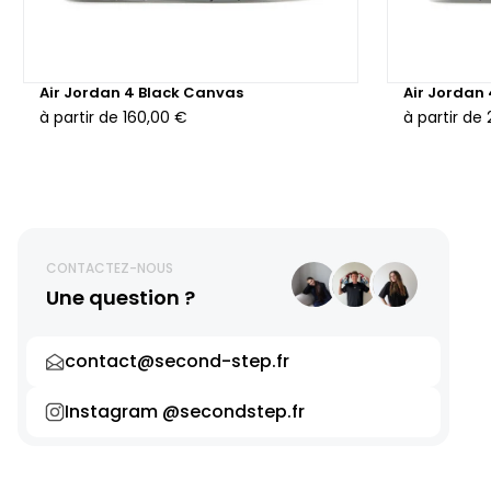
Air Jordan 4 Black Canvas
Air Jordan
à partir de
160,00 €
à partir de
CONTACTEZ-NOUS
Une question ?
contact@second-step.fr
Instagram @secondstep.fr