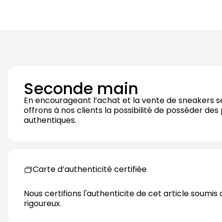
Seconde main
En encourageant l’achat et la vente de sneakers 
offrons à nos clients la possibilité de posséder des
authentiques.
Carte d’authenticité certifiée
Nous certifions l'authenticite de cet article soumis 
rigoureux.