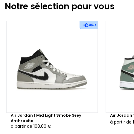
Notre sélection pour vous
48H
Air Jordan 1 Mid Light Smoke Grey
Air Jordan 
Anthracite
à partir de
à partir de
100,00 €