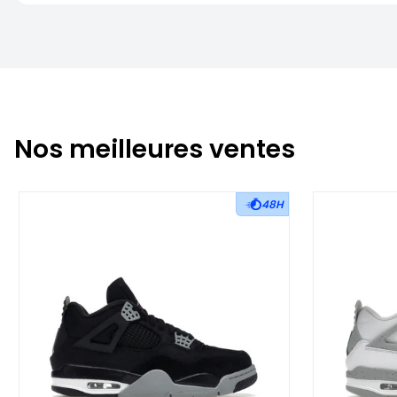
Nos meilleures ventes
48H