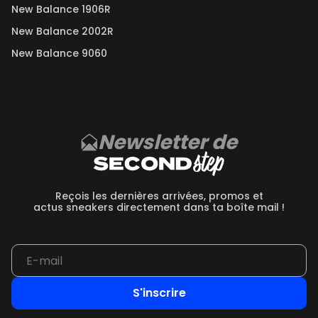
New Balance 1906R
New Balance 2002R
New Balance 9060
Newsletter de
Reçois les dernières arrivées, promos et
actus sneakers directement dans ta boîte mail !
S'inscrire