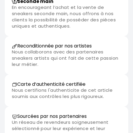
Seconde main
En encourageant l’achat et la vente de
sneakers seconde main, nous offrons à nos
clients la possibilité de posséder des pièces
uniques et authentiques.
Reconditionnée par nos artistes
Nous collaborons avec des partenaires
sneakers artists qui ont fait de cette passion
leur métier.
Carte d’authenticité certifiée
Nous certifions l'authenticite de cet article
soumis aux contrôles les plus rigoureux.
Sourcées par nos partenaires
Un réseau de revendeurs soigneusement
sélectionné pour leur expérience et leur