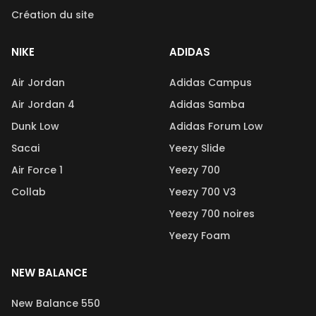
Création du site
NIKE
ADIDAS
Air Jordan
Adidas Campus
Air Jordan 4
Adidas Samba
Dunk Low
Adidas Forum Low
Sacai
Yeezy Slide
Air Force 1
Yeezy 700
Collab
Yeezy 700 V3
Yeezy 700 noires
Yeezy Foam
NEW BALANCE
New Balance 550