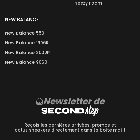
Yeezy Foam
NEW BALANCE
New Balance 550
New Balance 1906R
New Balance 2002R
New Balance 9060
Newsletter de
Reçois les dernières arrivées, promos et
actus sneakers directement dans ta boîte mail !