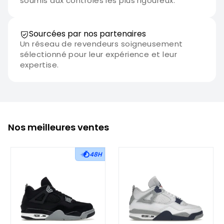
soumis aux contrôles les plus rigoureux.
Sourcées par nos partenaires
Un réseau de revendeurs soigneusement
sélectionné pour leur expérience et leur
expertise.
Nos meilleures ventes
48H