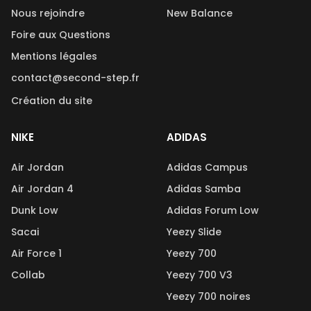
Nous rejoindre
New Balance
Foire aux Questions
Mentions légales
contact@second-step.fr
Création du site
NIKE
ADIDAS
Air Jordan
Adidas Campus
Air Jordan 4
Adidas Samba
Dunk Low
Adidas Forum Low
Sacai
Yeezy Slide
Air Force 1
Yeezy 700
Collab
Yeezy 700 V3
Yeezy 700 noires