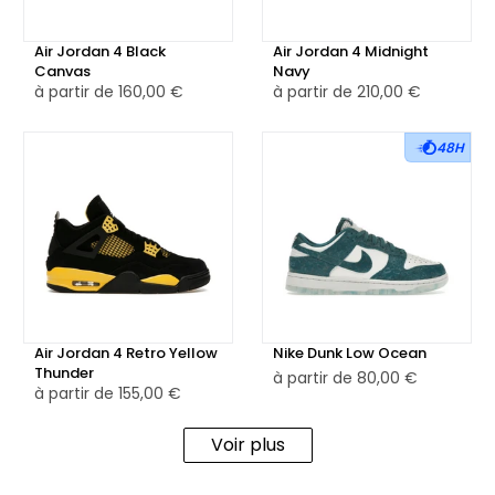
Air Jordan 4 Black
Air Jordan 4 Midnight
Canvas
Navy
à partir de
160,00 €
à partir de
210,00 €
48H
Air Jordan 4 Retro Yellow
Nike Dunk Low Ocean
Thunder
à partir de
80,00 €
à partir de
155,00 €
Voir plus