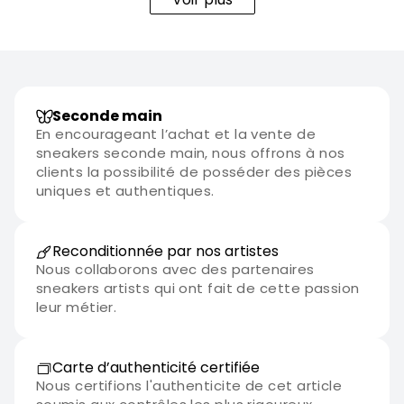
Seconde main
En encourageant l’achat et la vente de
sneakers seconde main, nous offrons à nos
clients la possibilité de posséder des pièces
uniques et authentiques.
Reconditionnée par nos artistes
Nous collaborons avec des partenaires
sneakers artists qui ont fait de cette passion
leur métier.
Carte d’authenticité certifiée
Nous certifions l'authenticite de cet article