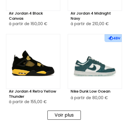
Air Jordan 4 Black
Air Jordan 4 Midnight
Canvas
Navy
à partir de
160,00 €
à partir de
210,00 €
48H
Air Jordan 4 Retro Yellow
Nike Dunk Low Ocean
Thunder
à partir de
80,00 €
à partir de
155,00 €
Voir plus