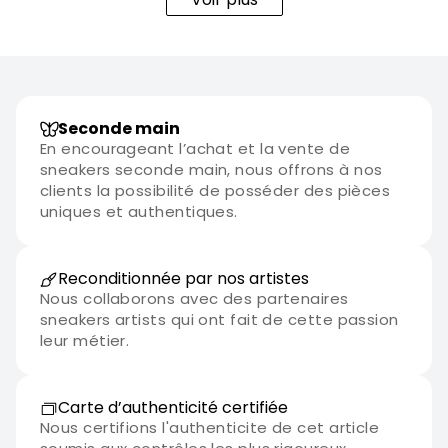
Seconde main
En encourageant l’achat et la vente de
sneakers seconde main, nous offrons à nos
clients la possibilité de posséder des pièces
uniques et authentiques.
Reconditionnée par nos artistes
Nous collaborons avec des partenaires
sneakers artists qui ont fait de cette passion
leur métier.
Carte d’authenticité certifiée
Nous certifions l'authenticite de cet article