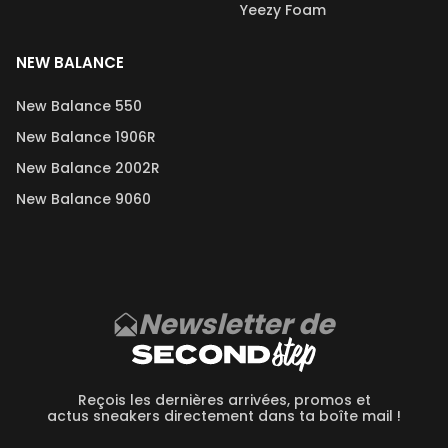
Yeezy Foam
NEW BALANCE
New Balance 550
New Balance 1906R
New Balance 2002R
New Balance 9060
Newsletter de
Reçois les dernières arrivées, promos et
actus sneakers directement dans ta boîte mail !