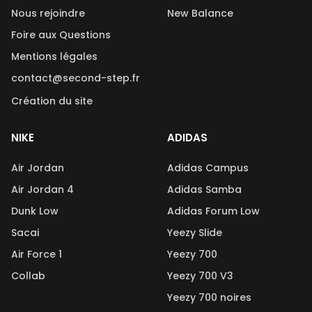
Nous rejoindre
New Balance
Foire aux Questions
Mentions légales
contact@second-step.fr
Création du site
NIKE
ADIDAS
Air Jordan
Adidas Campus
Air Jordan 4
Adidas Samba
Dunk Low
Adidas Forum Low
Sacai
Yeezy Slide
Air Force 1
Yeezy 700
Collab
Yeezy 700 V3
Yeezy 700 noires