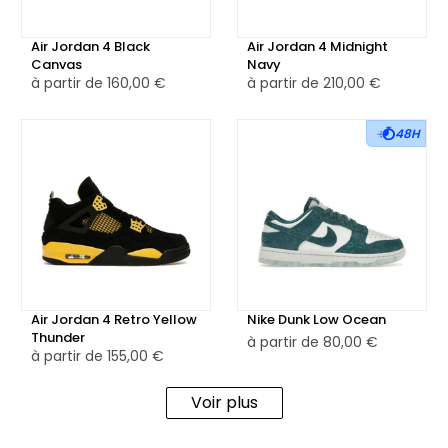
Air Jordan 4 Black
Air Jordan 4 Midnight
Canvas
Navy
à partir de
160,00 €
à partir de
210,00 €
48H
Air Jordan 4 Retro Yellow
Nike Dunk Low Ocean
Thunder
à partir de
80,00 €
à partir de
155,00 €
Voir plus