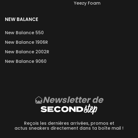
Yeezy Foam
NEW BALANCE
New Balance 550
New Balance 1906R
New Balance 2002R
New Balance 9060
Newsletter de
Reçois les dernières arrivées, promos et
actus sneakers directement dans ta boîte mail !