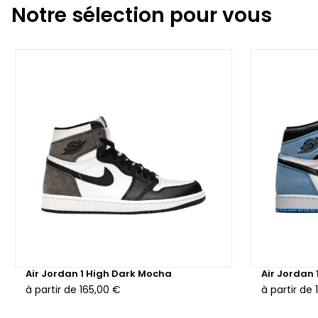
Notre sélection pour vous
Air Jordan 1 High Dark Mocha
Air Jordan 
à partir de
165,00 €
à partir de