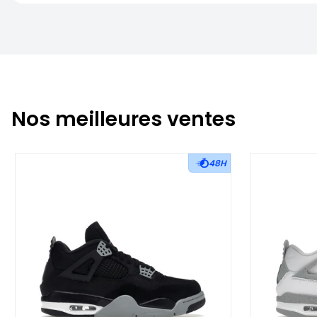
Nos meilleures ventes
48H