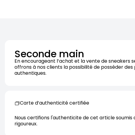
Seconde main
En encourageant l’achat et la vente de sneakers 
offrons à nos clients la possibilité de posséder des
authentiques.
Carte d’authenticité certifiée
Nous certifions l'authenticite de cet article soumis 
rigoureux.