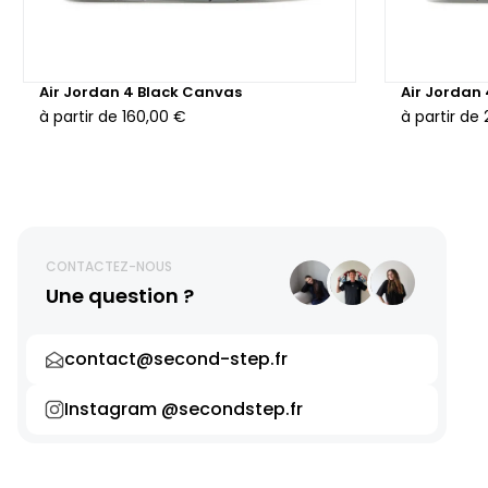
Air Jordan 4 Black Canvas
Air Jordan
à partir de
160,00 €
à partir de
CONTACTEZ-NOUS
Une question ?
contact@second-step.fr
Instagram @secondstep.fr