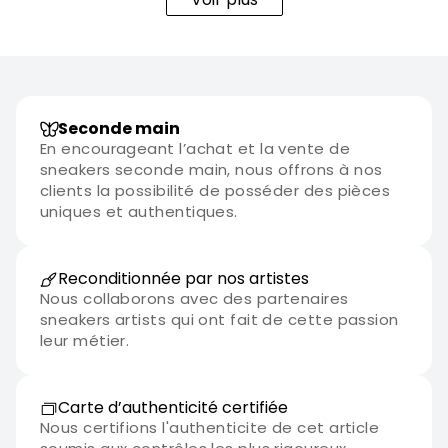
Seconde main
En encourageant l’achat et la vente de
sneakers seconde main, nous offrons à nos
clients la possibilité de posséder des pièces
uniques et authentiques.
Reconditionnée par nos artistes
Nous collaborons avec des partenaires
sneakers artists qui ont fait de cette passion
leur métier.
Carte d’authenticité certifiée
Nous certifions l'authenticite de cet article