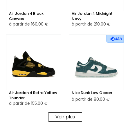
Air Jordan 4 Black
Air Jordan 4 Midnight
Canvas
Navy
à partir de
160,00 €
à partir de
210,00 €
48H
Air Jordan 4 Retro Yellow
Nike Dunk Low Ocean
Thunder
à partir de
80,00 €
à partir de
155,00 €
Voir plus