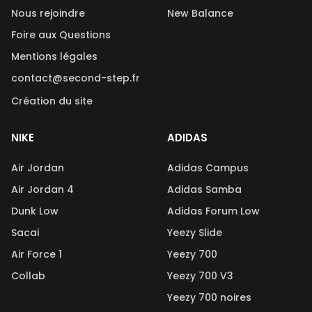
Nous rejoindre
New Balance
Foire aux Questions
Mentions légales
contact@second-step.fr
Création du site
NIKE
ADIDAS
Air Jordan
Adidas Campus
Air Jordan 4
Adidas Samba
Dunk Low
Adidas Forum Low
Sacai
Yeezy Slide
Air Force 1
Yeezy 700
Collab
Yeezy 700 V3
Yeezy 700 noires