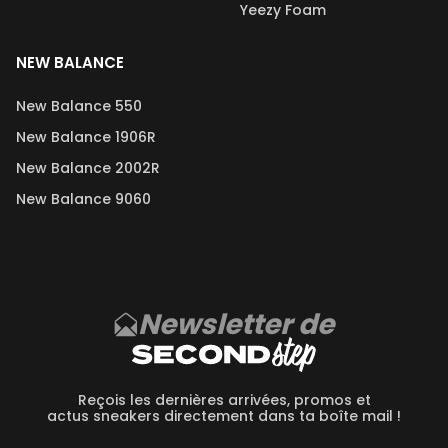
Yeezy Foam
NEW BALANCE
New Balance 550
New Balance 1906R
New Balance 2002R
New Balance 9060
Newsletter de
Reçois les dernières arrivées, promos et
actus sneakers directement dans ta boîte mail !