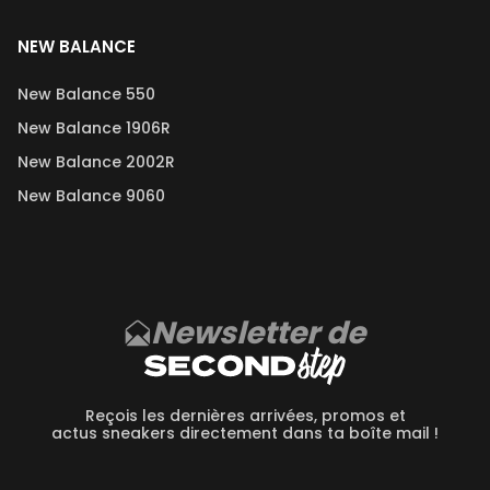
NEW BALANCE
New Balance 550
New Balance 1906R
New Balance 2002R
New Balance 9060
Newsletter de
Reçois les dernières arrivées, promos et
actus sneakers directement dans ta boîte mail !