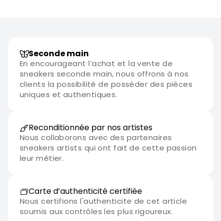
Seconde main
En encourageant l’achat et la vente de
sneakers seconde main, nous offrons à nos
clients la possibilité de posséder des pièces
uniques et authentiques.
Reconditionnée par nos artistes
Nous collaborons avec des partenaires
sneakers artists qui ont fait de cette passion
leur métier.
Carte d’authenticité certifiée
Nous certifions l'authenticite de cet article
soumis aux contrôles les plus rigoureux.