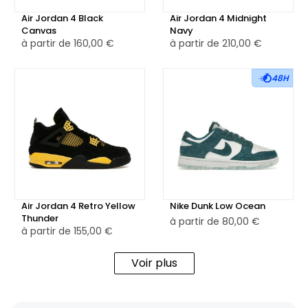
Air Jordan 4 Black
Air Jordan 4 Midnight
Canvas
Navy
à partir de
160,00 €
à partir de
210,00 €
48H
Air Jordan 4 Retro Yellow
Nike Dunk Low Ocean
Thunder
à partir de
80,00 €
à partir de
155,00 €
Voir plus