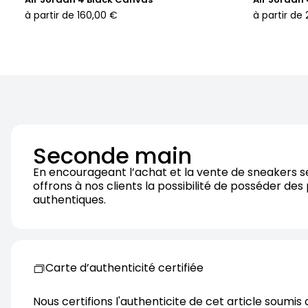
à partir de
160,00 €
à partir de
Seconde main
En encourageant l’achat et la vente de sneakers 
offrons à nos clients la possibilité de posséder des
authentiques.
Carte d’authenticité certifiée
Nous certifions l'authenticite de cet article soumis 