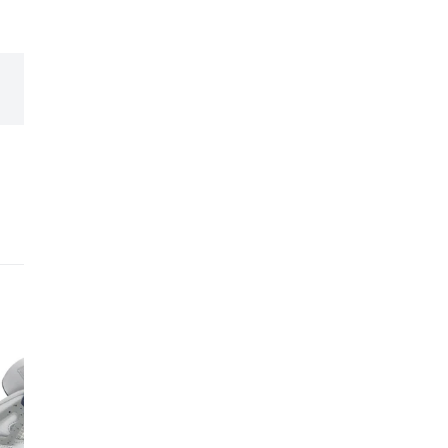
expérience et leur expe