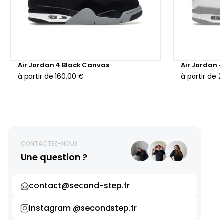
Air Jordan 4 Black Canvas
Air Jordan
à partir de
160,00 €
à partir de
CONTACTEZ-NOUS
Une question ?
contact@second-step.fr
Instagram @secondstep.fr