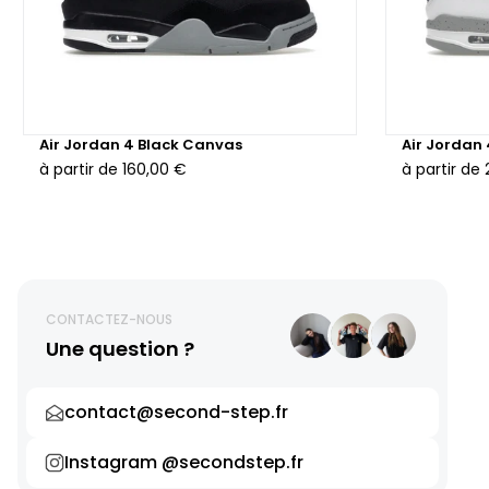
Air Jordan 4 Black Canvas
Air Jordan
à partir de
160,00 €
à partir de
CONTACTEZ-NOUS
Une question ?
contact@second-step.fr
Instagram @secondstep.fr