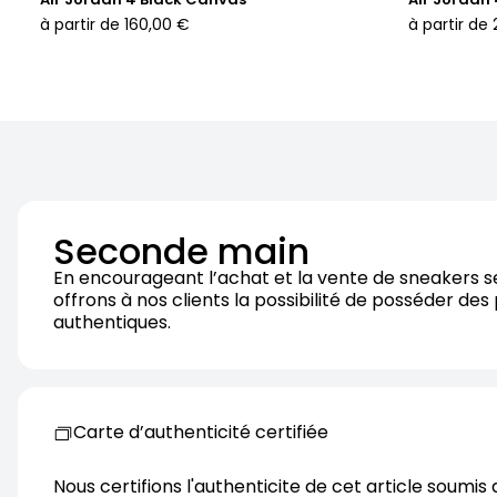
à partir de
160,00 €
à partir de
Seconde main
En encourageant l’achat et la vente de sneakers 
offrons à nos clients la possibilité de posséder des
authentiques.
Carte d’authenticité certifiée
Nous certifions l'authenticite de cet article soumis 