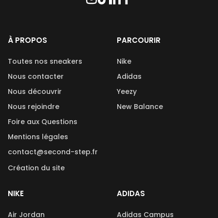
À PROPOS
PARCOURIR
Toutes nos sneakers
Nike
Nous contacter
Adidas
Nous découvrir
Yeezy
Nous rejoindre
New Balance
Foire aux Questions
Mentions légales
contact@second-step.fr
Création du site
NIKE
ADIDAS
Air Jordan
Adidas Campus