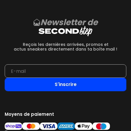
Newsletter de
Reçois les dernières arrivées, promos et
actus sneakers directement dans ta boîte mail !
S'inscrire
Moyens de paiement