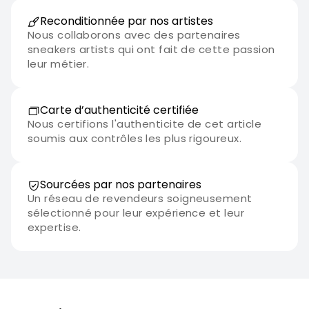
Reconditionnée par nos artistes
Nous collaborons avec des partenaires
sneakers artists qui ont fait de cette passion
leur métier.
Carte d’authenticité certifiée
Nous certifions l'authenticite de cet article
soumis aux contrôles les plus rigoureux.
Sourcées par nos partenaires
Un réseau de revendeurs soigneusement
sélectionné pour leur expérience et leur
expertise.