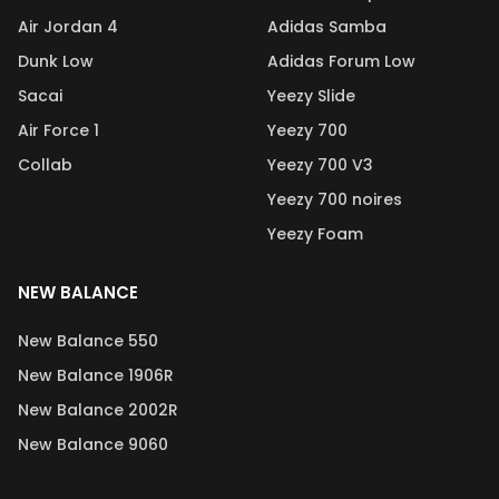
Air Jordan 4
Adidas Samba
Dunk Low
Adidas Forum Low
Sacai
Yeezy Slide
Air Force 1
Yeezy 700
Collab
Yeezy 700 V3
Yeezy 700 noires
Yeezy Foam
NEW BALANCE
New Balance 550
New Balance 1906R
New Balance 2002R
New Balance 9060