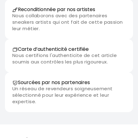
Reconditionnée par nos artistes
Nous collaborons avec des partenaires
sneakers artists qui ont fait de cette passion
leur métier.
Carte d’authenticité certifiée
Nous certifions l'authenticite de cet article
soumis aux contrôles les plus rigoureux.
Sourcées par nos partenaires
Un réseau de revendeurs soigneusement
sélectionné pour leur expérience et leur
expertise.