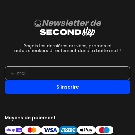
Newsletter de
Reçois les dernières arrivées, promos et
actus sneakers directement dans ta boîte mail !
S'inscrire
Moyens de paiement