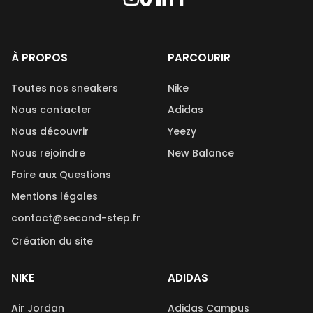
À PROPOS
PARCOURIR
Toutes nos sneakers
Nike
Nous contacter
Adidas
Nous découvrir
Yeezy
Nous rejoindre
New Balance
Foire aux Questions
Mentions légales
contact@second-step.fr
Création du site
NIKE
ADIDAS
Air Jordan
Adidas Campus