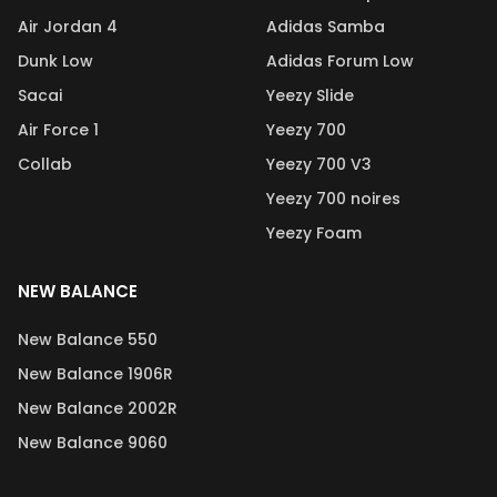
Air Jordan 4
Adidas Samba
Dunk Low
Adidas Forum Low
Sacai
Yeezy Slide
Air Force 1
Yeezy 700
Collab
Yeezy 700 V3
Yeezy 700 noires
Yeezy Foam
NEW BALANCE
New Balance 550
New Balance 1906R
New Balance 2002R
New Balance 9060