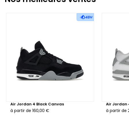
48H
Air Jordan 4 Black Canvas
Air Jordan
à partir de
160,00 €
à partir de