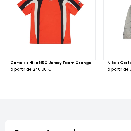
Corteiz x Nike NRG Jersey Team Orange
Nike x Cort
à partir de
240,00 €
à partir de