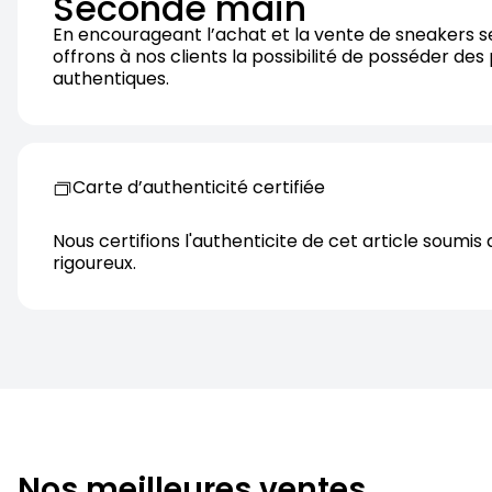
Seconde main
En encourageant l’achat et la vente de sneakers 
offrons à nos clients la possibilité de posséder des
authentiques.
Carte d’authenticité certifiée
Nous certifions l'authenticite de cet article soumis 
rigoureux.
Nos meilleures ventes