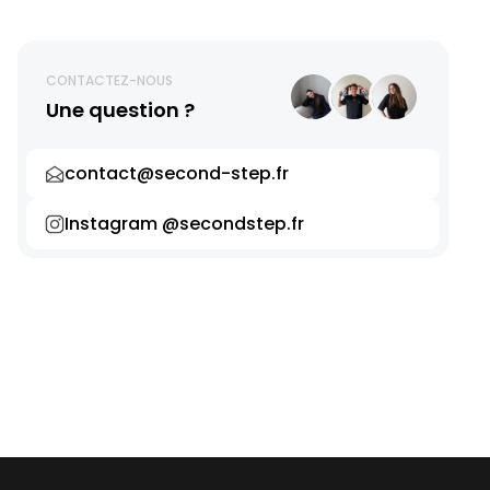
CONTACTEZ-NOUS
Une question ?
contact@second-step.fr
Instagram @secondstep.fr