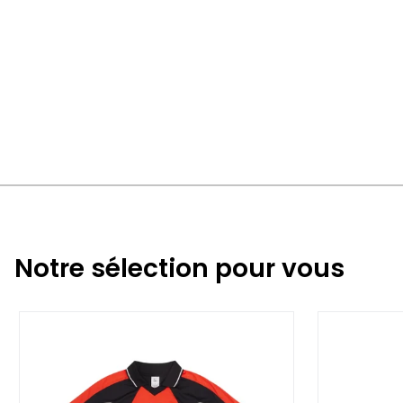
Notre sélection pour vous