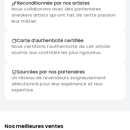
Reconditionnée par nos artistes
Nous collaborons avec des partenaires
sneakers artists qui ont fait de cette passion
leur métier.
Carte d’authenticité certifiée
Nous certifions l'authenticite de cet article
soumis aux contrôles les plus rigoureux.
Sourcées par nos partenaires
Un réseau de revendeurs soigneusement
sélectionné pour leur expérience et leur
expertise.
Nos meilleures ventes