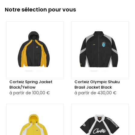
Notre sélection pour vous
Corteiz Spring Jacket
Corteiz Olympic Shuku
Black/Yellow
Brasil Jacket Black
à partir de
100,00 €
à partir de
430,00 €