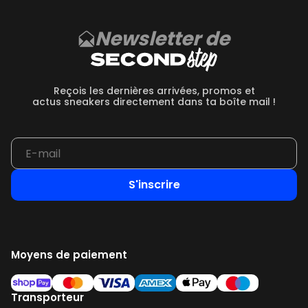
Newsletter de
Reçois les dernières arrivées, promos et
actus sneakers directement dans ta boîte mail !
S'inscrire
Moyens de paiement
Transporteur