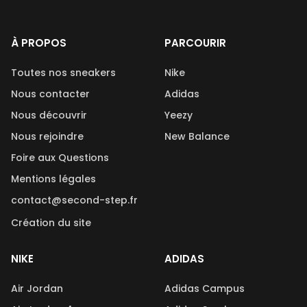
À PROPOS
PARCOURIR
Toutes nos sneakers
Nike
Nous contacter
Adidas
Nous découvrir
Yeezy
Nous rejoindre
New Balance
Foire aux Questions
Mentions légales
contact@second-step.fr
Création du site
NIKE
ADIDAS
Air Jordan
Adidas Campus