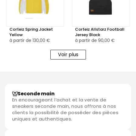
Corteiz Spring Jacket
Corteiz Allstarz Football
Yellow
Jersey Black
à partir de
130,00 €
à partir de
90,00 €
Voir plus
Seconde main
En encourageant l’achat et la vente de
sneakers seconde main, nous offrons à nos
clients la possibilité de posséder des pièces
uniques et authentiques.