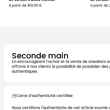
à partir de
160,00 €
à partir de
Seconde main
En encourageant l’achat et la vente de sneakers 
offrons à nos clients la possibilité de posséder des
authentiques.
Carte d’authenticité certifiée
Nous certifions l'authenticite de cet article soumis 