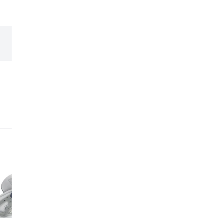
expérience et leur expe