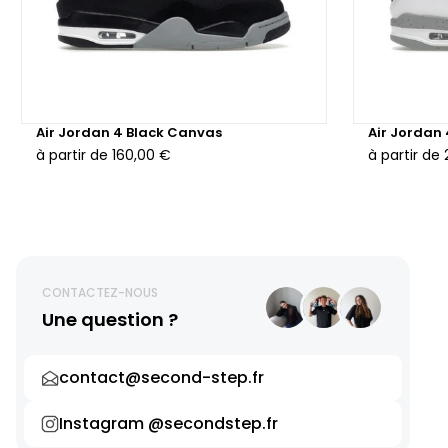
Air Jordan 4 Black Canvas
Air Jordan
à partir de
160,00 €
à partir de
CONTACTEZ-NOUS
Une question ?
contact@second-step.fr
Instagram @secondstep.fr