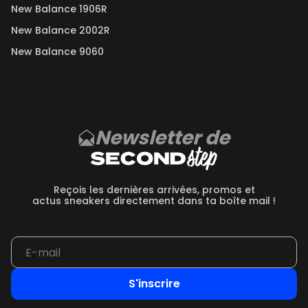
New Balance 1906R
New Balance 2002R
New Balance 9060
Newsletter de
Reçois les dernières arrivées, promos et
actus sneakers directement dans ta boîte mail !
S'inscrire