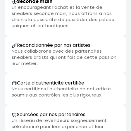
Seconde main
En encourageant l’achat et la vente de
sneakers seconde main, nous offrons à nos
clients la possibilité de posséder des pièces
uniques et authentiques.
Reconditionnée par nos artistes
Nous collaborons avec des partenaires
sneakers artists qui ont fait de cette passion
leur métier.
Carte d’authenticité certifiée
Nous certifions l'authenticite de cet article
soumis aux contrôles les plus rigoureux.
Sourcées par nos partenaires
Un réseau de revendeurs soigneusement
sélectionné pour leur expérience et leur