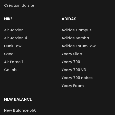
Création du site
NIKE
ADIDAS
Air Jordan
Adidas Campus
Air Jordan 4
Adidas Samba
Dunk Low
Adidas Forum Low
Sacai
Yeezy Slide
Air Force 1
Yeezy 700
Collab
Yeezy 700 V3
Yeezy 700 noires
Yeezy Foam
NEW BALANCE
New Balance 550