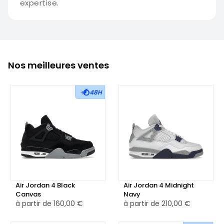
expertise.
Nos meilleures ventes
48H
Air Jordan 4 Black
Air Jordan 4 Midnight
Canvas
Navy
à partir de
160,00 €
à partir de
210,00 €