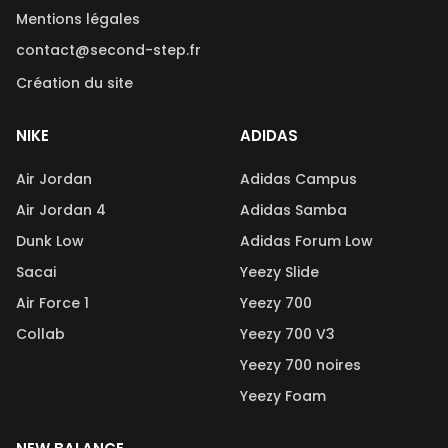
Mentions légales
contact@second-step.fr
Création du site
NIKE
ADIDAS
Air Jordan
Adidas Campus
Air Jordan 4
Adidas Samba
Dunk Low
Adidas Forum Low
Sacai
Yeezy Slide
Air Force 1
Yeezy 700
Collab
Yeezy 700 V3
Yeezy 700 noires
Yeezy Foam