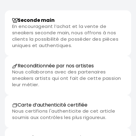
Seconde main
En encourageant l’achat et la vente de
sneakers seconde main, nous offrons à nos
clients la possibilité de posséder des pièces
uniques et authentiques.
Reconditionnée par nos artistes
Nous collaborons avec des partenaires
sneakers artists qui ont fait de cette passion
leur métier.
Carte d’authenticité certifiée
Nous certifions l'authenticite de cet article
soumis aux contrôles les plus rigoureux.