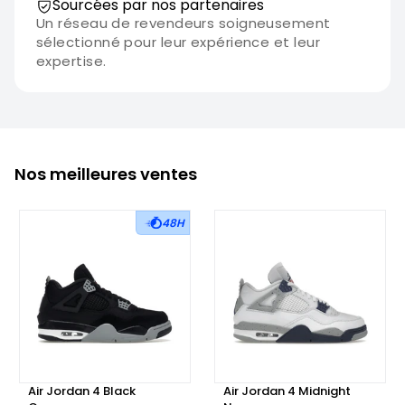
Sourcées par nos partenaires
Un réseau de revendeurs soigneusement
sélectionné pour leur expérience et leur
expertise.
Nos meilleures ventes
48H
Air Jordan 4 Black
Air Jordan 4 Midnight