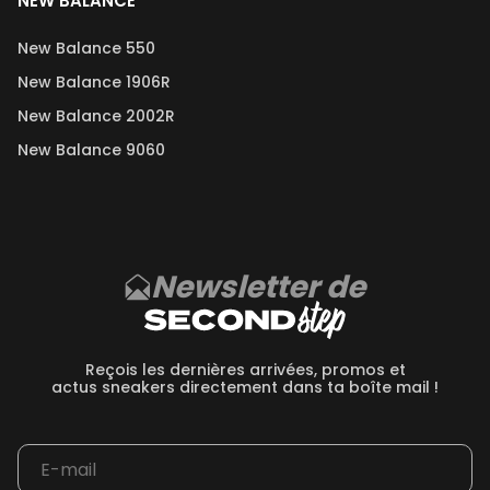
NEW BALANCE
New Balance 550
New Balance 1906R
New Balance 2002R
New Balance 9060
Newsletter de
Reçois les dernières arrivées, promos et
actus sneakers directement dans ta boîte mail !