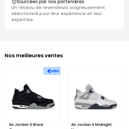
Sourcées par nos partenaires
Un réseau de revendeurs soigneusement
sélectionné pour leur expérience et leur
expertise.
Nos meilleures ventes
48H
Air Jordan 4 Black
Air Jordan 4 Midnight