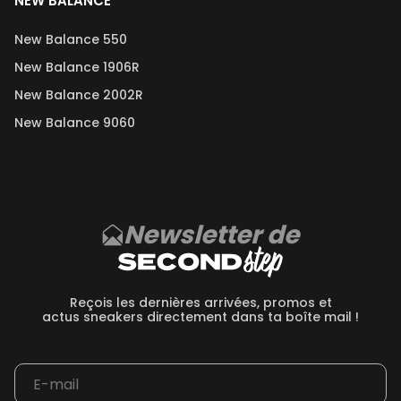
NEW BALANCE
New Balance 550
New Balance 1906R
New Balance 2002R
New Balance 9060
Newsletter de
Reçois les dernières arrivées, promos et
actus sneakers directement dans ta boîte mail !