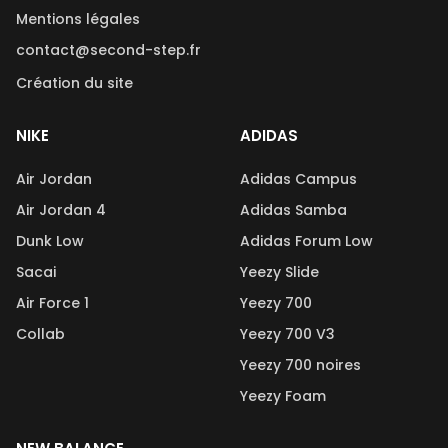
Mentions légales
contact@second-step.fr
Création du site
NIKE
ADIDAS
Air Jordan
Adidas Campus
Air Jordan 4
Adidas Samba
Dunk Low
Adidas Forum Low
Sacai
Yeezy Slide
Air Force 1
Yeezy 700
Collab
Yeezy 700 V3
Yeezy 700 noires
Yeezy Foam