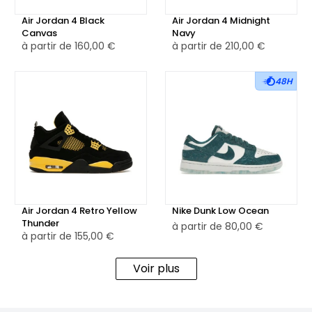
Air Jordan 4 Black
Air Jordan 4 Midnight
Canvas
Navy
à partir de
160,00 €
à partir de
210,00 €
48H
Air Jordan 4 Retro Yellow
Nike Dunk Low Ocean
Thunder
à partir de
80,00 €
à partir de
155,00 €
Voir plus