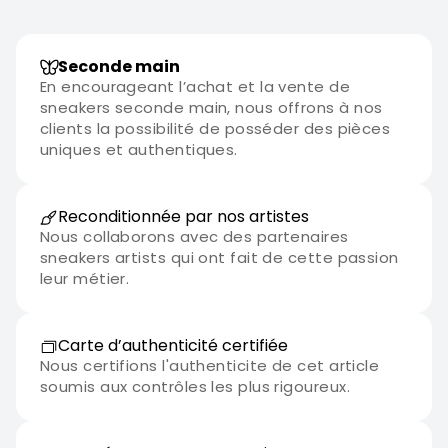
Seconde main
En encourageant l’achat et la vente de
sneakers seconde main, nous offrons à nos
clients la possibilité de posséder des pièces
uniques et authentiques.
Reconditionnée par nos artistes
Nous collaborons avec des partenaires
sneakers artists qui ont fait de cette passion
leur métier.
Carte d’authenticité certifiée
Nous certifions l'authenticite de cet article
soumis aux contrôles les plus rigoureux.