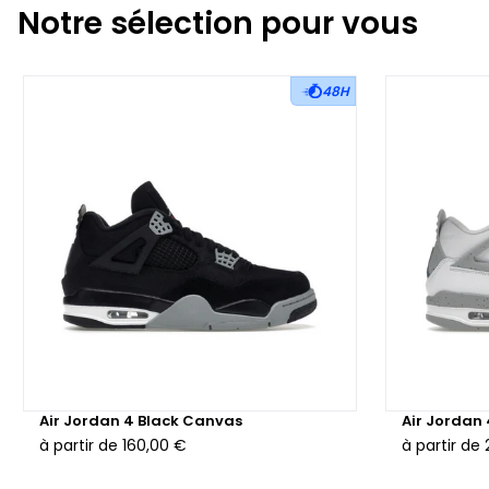
Notre sélection pour vous
48H
Air Jordan 4 Black Canvas
Air Jordan
à partir de
160,00 €
à partir de