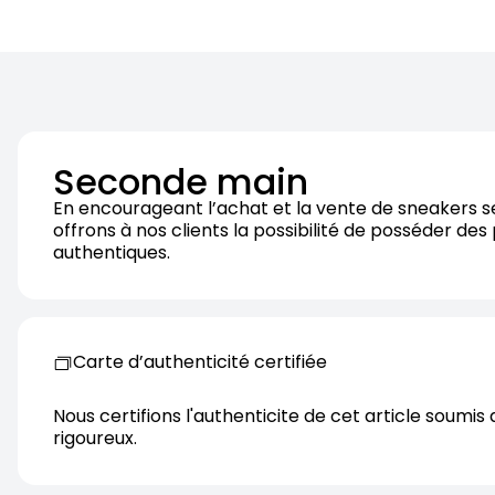
Seconde main
En encourageant l’achat et la vente de sneakers 
offrons à nos clients la possibilité de posséder des
authentiques.
Carte d’authenticité certifiée
Nous certifions l'authenticite de cet article soumis 
rigoureux.