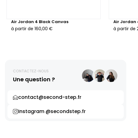
Air Jordan 4 Black Canvas
Air Jordan
à partir de
160,00 €
à partir de
CONTACTEZ-NOUS
Une question ?
contact@second-step.fr
Instagram @secondstep.fr