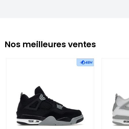
Nos meilleures ventes
48H