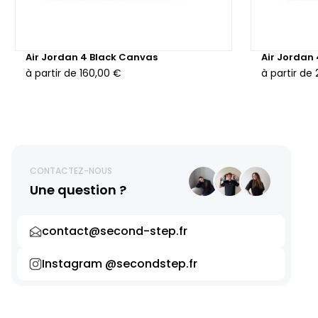
Air Jordan 4 Black Canvas
Air Jordan
à partir de
160,00 €
à partir de
CONTACTEZ-NOUS
Une question ?
contact@second-step.fr
Instagram @secondstep.fr