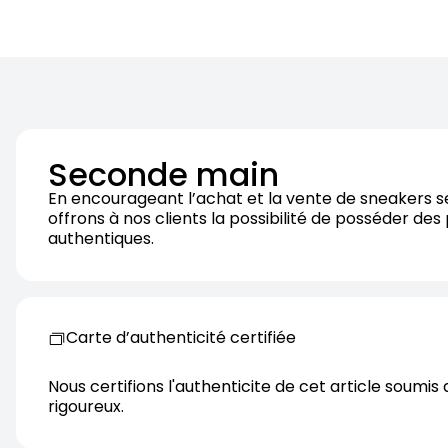
Seconde main
En encourageant l’achat et la vente de sneakers 
offrons à nos clients la possibilité de posséder des
authentiques.
Carte d’authenticité certifiée
Nous certifions l'authenticite de cet article soumis 
rigoureux.