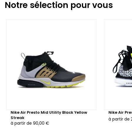
Notre sélection pour vous
Nike Air Presto Mid Utility Black Yellow
Nike Air Pr
Streak
à partir de
à partir de
90,00 €