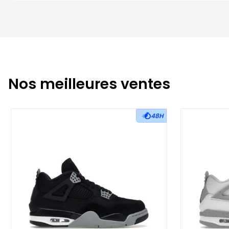
Nos meilleures ventes
48H