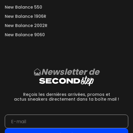
New Balance 550
New Balance 1906R
New Balance 2002R
New Balance 9060
Newsletter de
Reçois les dernières arrivées, promos et
actus sneakers directement dans ta boîte mail !