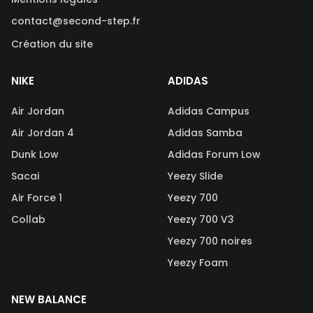
contact@second-step.fr
Création du site
NIKE
ADIDAS
Air Jordan
Adidas Campus
Air Jordan 4
Adidas Samba
Dunk Low
Adidas Forum Low
Sacai
Yeezy Slide
Air Force 1
Yeezy 700
Collab
Yeezy 700 V3
Yeezy 700 noires
Yeezy Foam
NEW BALANCE