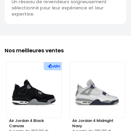
Un réseau de revendeurs soigneusement
sélectionné pour leur expérience et leur
expertise.
Nos meilleures ventes
48H
Air Jordan 4 Black
Air Jordan 4 Midnight
Canvas
Navy