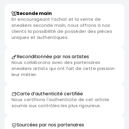
Seconde main
En encourageant l’achat et la vente de
sneakers seconde main, nous offrons à nos
clients la possibilité de posséder des pièces
uniques et authentiques.
Reconditionnée par nos artistes
Nous collaborons avec des partenaires
sneakers artists qui ont fait de cette passion
leur métier.
Carte d’authenticité certifiée
Nous certifions l'authenticite de cet article
soumis aux contrôles les plus rigoureux.
Sourcées par nos partenaires